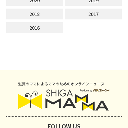
2020
2019
2018
2017
2016
FOLLOW US