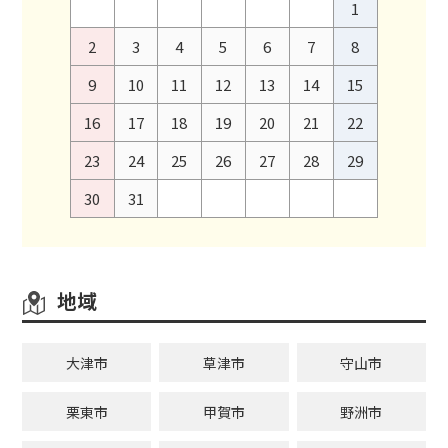
1
2
3
4
5
6
7
8
9
10
11
12
13
14
15
16
17
18
19
20
21
22
23
24
25
26
27
28
29
30
31
地域
大津市
草津市
守山市
栗東市
甲賀市
野洲市