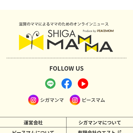
FOLLOW US
シガマンマ
ピースマム
運営会社
シガマンマについて
ピースマムについて
有限会社ウエスト