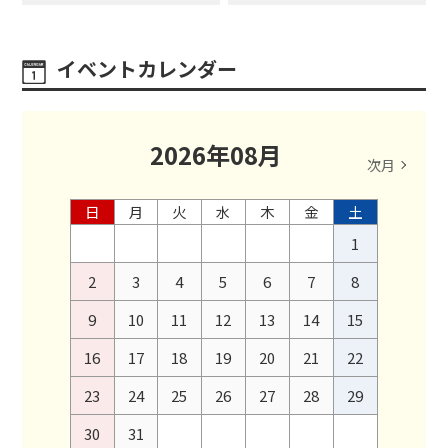
イベントカレンダー
2026
年
08
月
次月
日
月
火
水
木
金
土
1
2
3
4
5
6
7
8
9
10
11
12
13
14
15
16
17
18
19
20
21
22
23
24
25
26
27
28
29
30
31