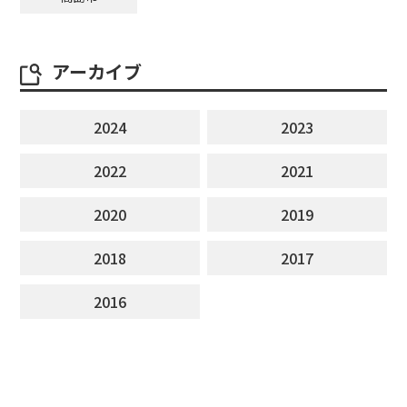
アーカイブ
2024
2023
2022
2021
2020
2019
2018
2017
2016