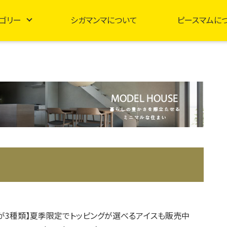
ゴリー
シガマンマについて
ピースマムに
が3種類】夏季限定でトッピングが選べるアイスも販売中