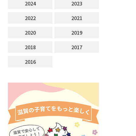
2024
2023
2022
2021
2020
2019
2018
2017
2016