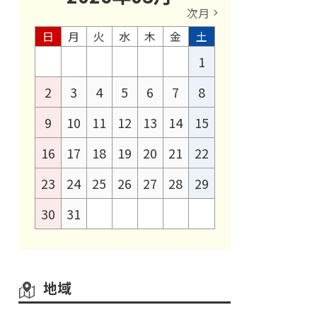
次月
日
月
火
水
木
金
土
1
2
3
4
5
6
7
8
9
10
11
12
13
14
15
16
17
18
19
20
21
22
23
24
25
26
27
28
29
30
31
地域