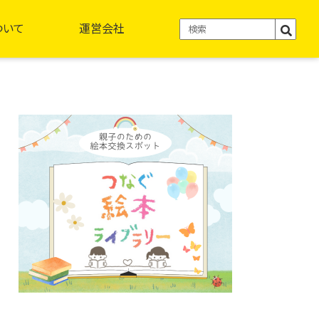
ついて
運営会社