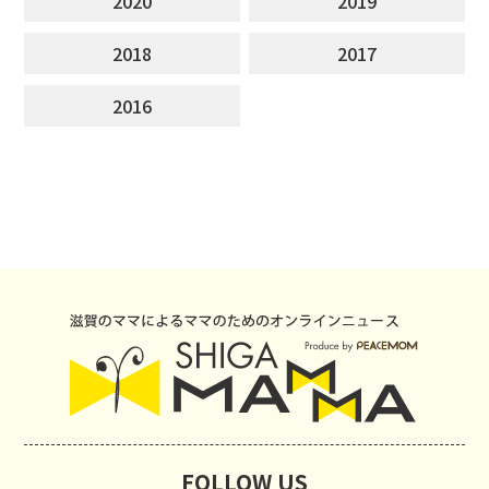
2020
2019
2018
2017
2016
FOLLOW US