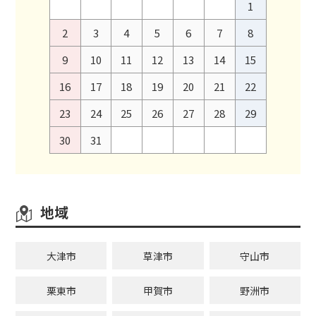
1
2
3
4
5
6
7
8
9
10
11
12
13
14
15
16
17
18
19
20
21
22
23
24
25
26
27
28
29
30
31
地域
大津市
草津市
守山市
栗東市
甲賀市
野洲市