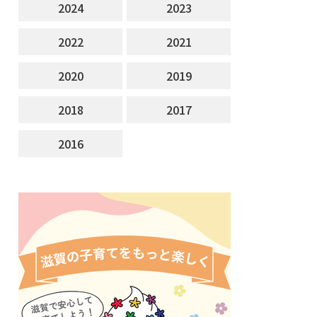
2024
2023
2022
2021
2020
2019
2018
2017
2016