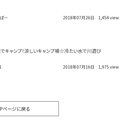
ぼー
2018年07月26日
1,454 view
でキャンプ！涼しいキャンプ場☆冷たい水で川遊び
1
2018年07月16日
1,975 view
OPページに戻る