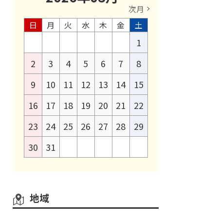
次月
日
月
火
水
木
金
土
1
2
3
4
5
6
7
8
9
10
11
12
13
14
15
16
17
18
19
20
21
22
23
24
25
26
27
28
29
30
31
地域