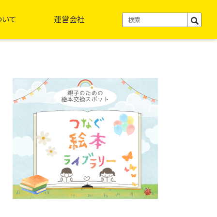
ついて
運営会社