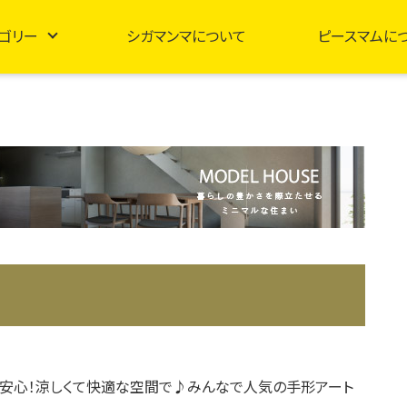
ゴリー
シガマンマについて
ピースマムに
安心！涼しくて快適な空間で♪みんなで人気の手形アート