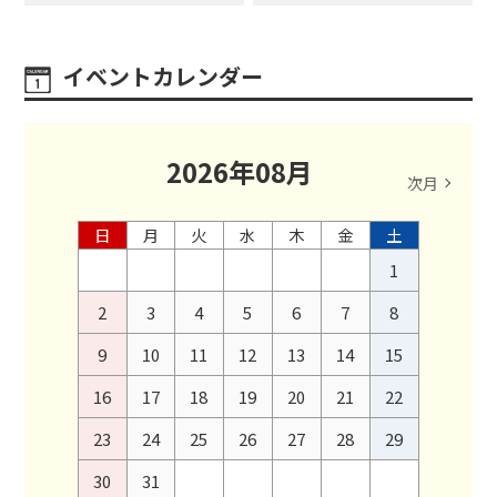
イベントカレンダー
2026
年
08
月
次月
日
月
火
水
木
金
土
1
2
3
4
5
6
7
8
9
10
11
12
13
14
15
16
17
18
19
20
21
22
23
24
25
26
27
28
29
30
31