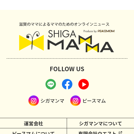
FOLLOW US
シガマンマ
ピースマム
運営会社
シガマンマについて
ピースマムについて
有限会社ウエスト