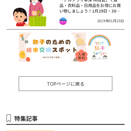
品・衣料品・日用品をお得にお買
い物しましょう！1月29日・30日
開催！
2019年01月23日
TOPページに戻る
特集記事