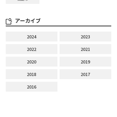
アーカイブ
2024
2023
2022
2021
2020
2019
2018
2017
2016