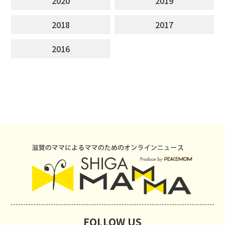
2020
2019
2018
2017
2016
FOLLOW US