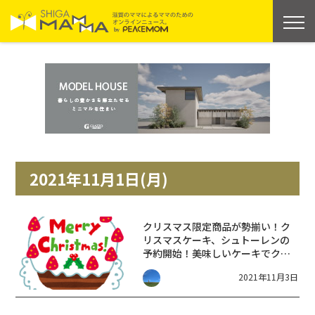
2021年11月1日(月)
クリスマス限定商品が勢揃い！ク
リスマスケーキ、シュトーレンの
予約開始！美味しいケーキでクリ
スマスを楽しもう【ピエリ守山】
2021年11月3日