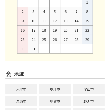
1
2
3
4
5
6
7
8
9
10
11
12
13
14
15
16
17
18
19
20
21
22
23
24
25
26
27
28
29
30
31
地域
大津市
草津市
守山市
栗東市
甲賀市
野洲市