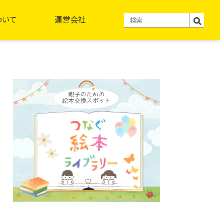
ついて
運営会社