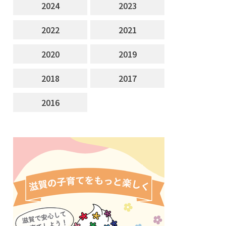
2024
2023
2022
2021
2020
2019
2018
2017
2016