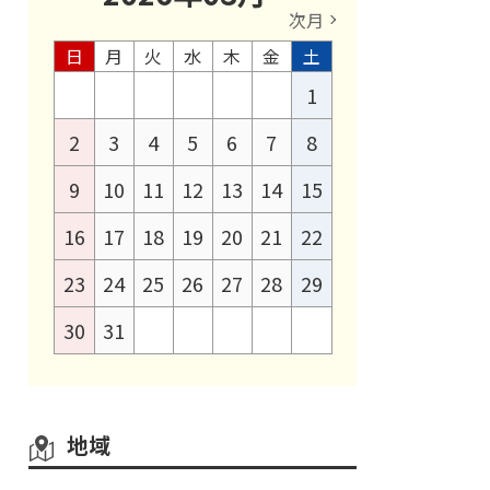
次月
日
月
火
水
木
金
土
1
2
3
4
5
6
7
8
9
10
11
12
13
14
15
16
17
18
19
20
21
22
23
24
25
26
27
28
29
30
31
地域