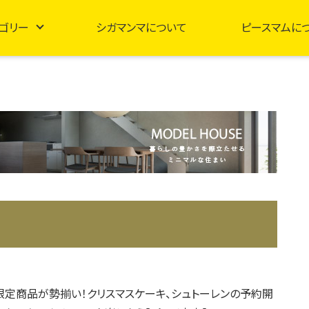
ゴリー
シガマンマについて
ピースマムに
限定商品が勢揃い！クリスマスケーキ、シュトーレンの予約開