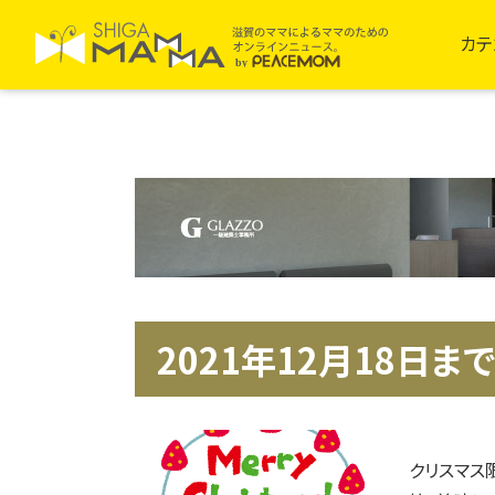
カテ
2021年12月18日まで
クリスマス