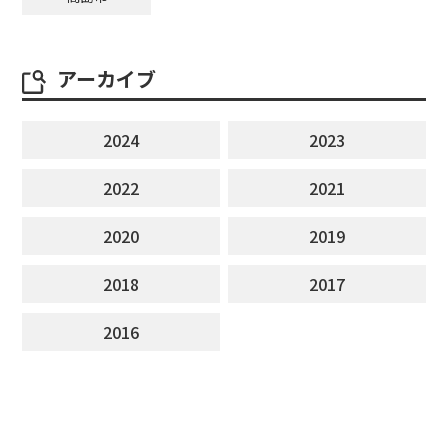
アーカイブ
2024
2023
2022
2021
2020
2019
2018
2017
2016