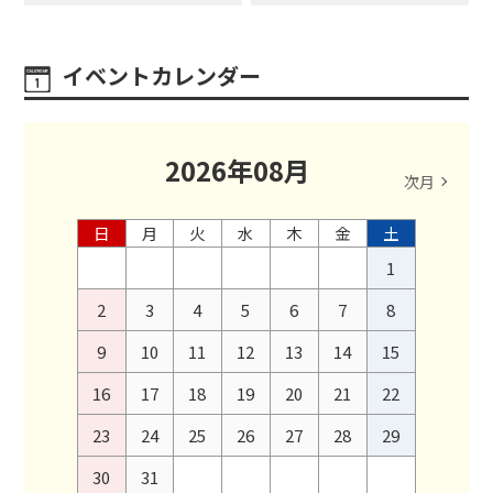
イベントカレンダー
2026
年
08
月
次月
日
月
火
水
木
金
土
1
2
3
4
5
6
7
8
9
10
11
12
13
14
15
16
17
18
19
20
21
22
23
24
25
26
27
28
29
30
31