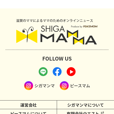
FOLLOW US
シガマンマ
ピースマム
運営会社
シガマンマについて
ピースマムについて
有限会社ウエスト