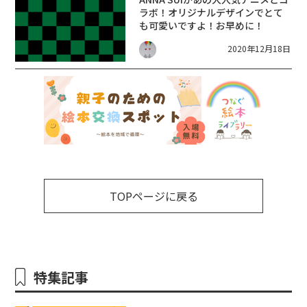
ラボ！オリジナルデザインでとて
も可愛いですよ！お早めに！
2020年12月18日
TOPページに戻る
特集記事