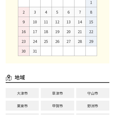
1
2
3
4
5
6
7
8
9
10
11
12
13
14
15
16
17
18
19
20
21
22
23
24
25
26
27
28
29
30
31
地域
大津市
草津市
守山市
栗東市
甲賀市
野洲市