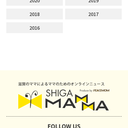
2020
2019
2018
2017
2016
FOLLOW US