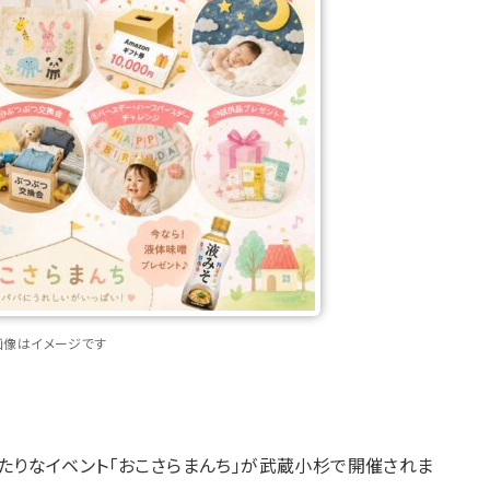
画像はイメージです
たりなイベント「おこさらまんち」が武蔵小杉で開催されま