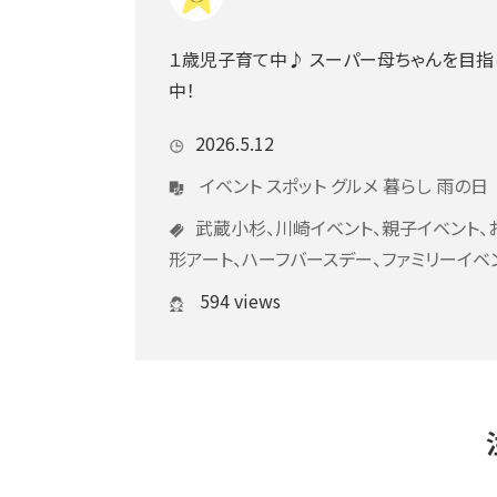
１歳児子育て中♪ スーパー母ちゃんを目指
中！
2026.5.12
イベント
スポット
グルメ
暮らし
雨の日
武蔵小杉、川崎イベント、親子イベント、
形アート、ハーフバースデー、ファミリーイベ
594 views