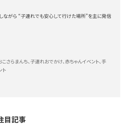
しながら “子連れでも安心して行けた場所”を主に発信
おこさらまんち、子連れおでかけ、赤ちゃんイベント、手
ント
注目記事