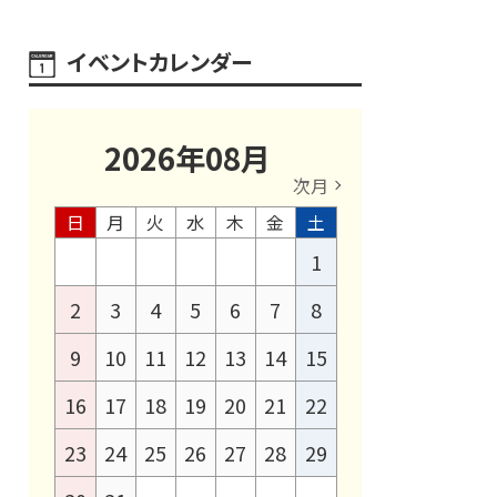
イベントカレンダー
2026
年
08
月
次月
日
月
火
水
木
金
土
1
2
3
4
5
6
7
8
9
10
11
12
13
14
15
16
17
18
19
20
21
22
23
24
25
26
27
28
29