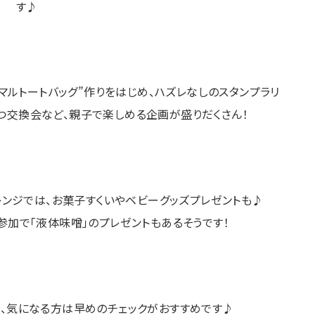
す♪
マルトートバッグ”作りをはじめ、ハズレなしのスタンプラリ
ぶつ交換会など、親子で楽しめる企画が盛りだくさん！
レンジでは、お菓子すくいやベビーグッズプレゼントも♪
参加で「液体味噌」のプレゼントもあるそうです！
、気になる方は早めのチェックがおすすめです♪