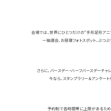
会場では、世界にひとつだけの“手形足形アニ
ー抽選会、お昼寝フォトスポット、ぶつ
さらに、バースデー・ハーフバースデーチャ
今なら、スタンプラリー＆アンケート
予約制で各時間帯に上限があるため