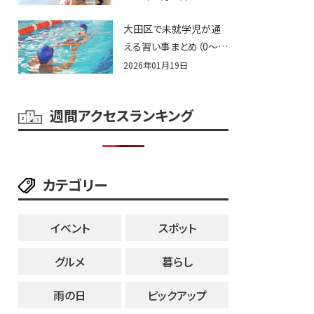
大田区で未就学児が通
える習い事まとめ（0〜6
歳）
2026年01月19日
週間アクセスランキング
カテゴリー
イベント
スポット
グルメ
暮らし
雨の日
ピックアップ