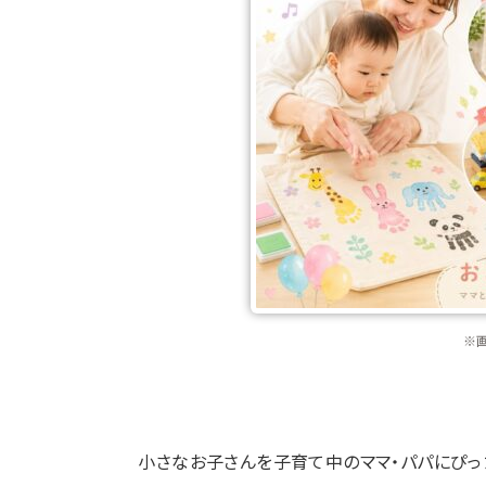
※
小さなお子さんを子育て中のママ・パパにぴっ