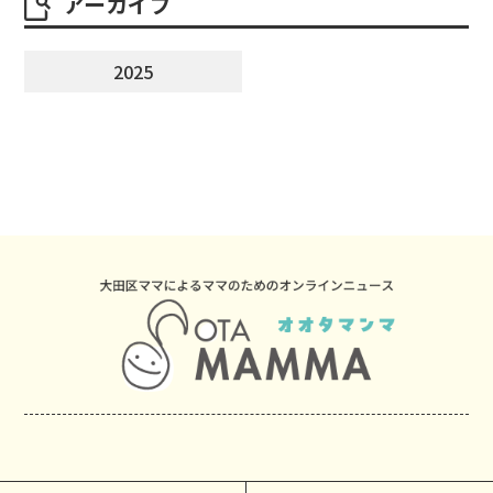
アーカイブ
2025