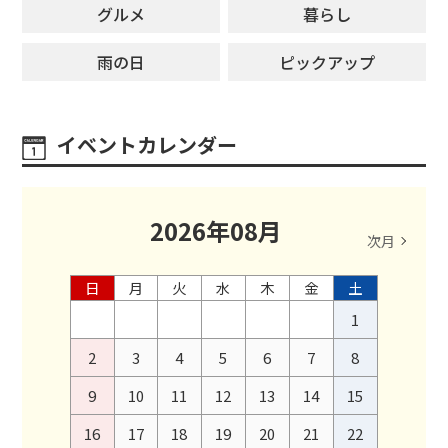
グルメ
暮らし
雨の日
ピックアップ
イベントカレンダー
2026
年
08
月
次月
日
月
火
水
木
金
土
1
2
3
4
5
6
7
8
9
10
11
12
13
14
15
16
17
18
19
20
21
22