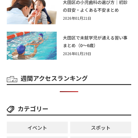
大田区の小児歯科の選び方｜初診
の目安・よくある不安まとめ
2026年01月21日
大田区で未就学児が通える習い事
まとめ（0〜6歳）
2026年01月19日
週間アクセスランキング
カテゴリー
イベント
スポット