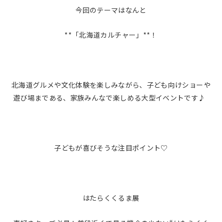
今回のテーマはなんと
**「北海道カルチャー」**！
北海道グルメや文化体験を楽しみながら、子ども向けショーや
遊び場まである、家族みんなで楽しめる大型イベントです♪
子どもが喜びそうな注目ポイント♡
はたらくくるま展