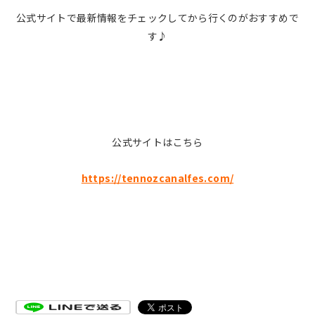
公式サイトで最新情報をチェックしてから行くのがおすすめで
す♪
公式サイトはこちら
https://tennozcanalfes.com/