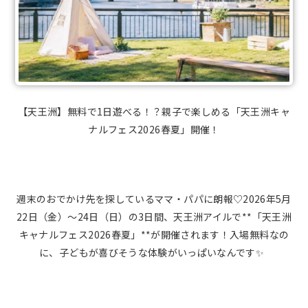
【天王洲】無料で1日遊べる！？親子で楽しめる「天王洲キャ
ナルフェス2026春夏」開催！
週末のおでかけ先を探しているママ・パパに朗報♡2026年5月
22日（金）〜24日（日）の3日間、天王洲アイルで**「天王洲
キャナルフェス2026春夏」**が開催されます！入場無料なの
に、子どもが喜びそうな体験がいっぱいなんです✨