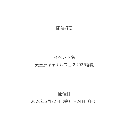
開催概要
イベント名
天王洲キャナルフェス2026春夏
開催日
2026年5月22日（金）〜24日（日）