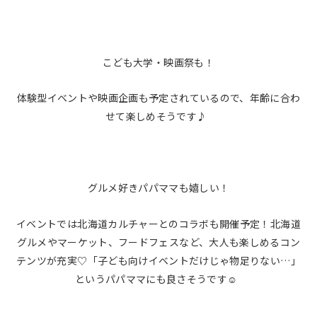
こども大学・映画祭も！
体験型イベントや映画企画も予定されているので、年齢に合わ
せて楽しめそうです♪
グルメ好きパパママも嬉しい！
イベントでは北海道カルチャーとのコラボも開催予定！北海道
グルメやマーケット、フードフェスなど、大人も楽しめるコン
テンツが充実♡「子ども向けイベントだけじゃ物足りない…」
というパパママにも良さそうです☺️