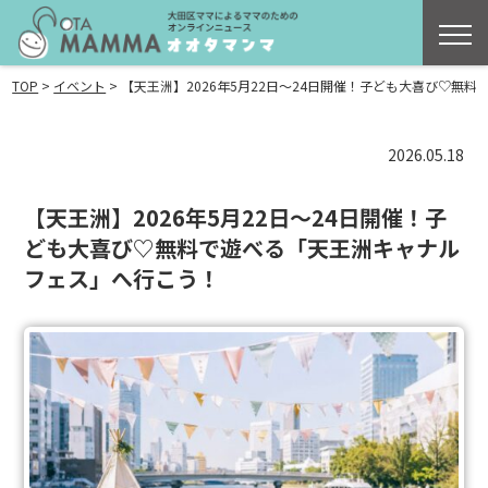
>
>
TOP
イベント
【天王洲】2026年5月22日〜24日開催！子ども大喜び♡無
2026.05.18
【天王洲】2026年5月22日〜24日開催！子
ども大喜び♡無料で遊べる「天王洲キャナル
フェス」へ行こう！