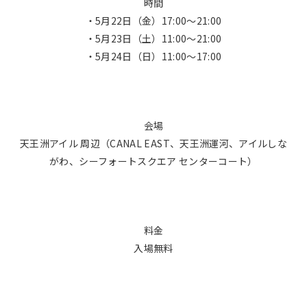
時間
・5月22日（金）17:00〜21:00
・5月23日（土）11:00〜21:00
・5月24日（日）11:00〜17:00
会場
天王洲アイル 周辺（CANAL EAST、天王洲運河、アイルしな
がわ、シーフォートスクエア センターコート）
料金
入場無料