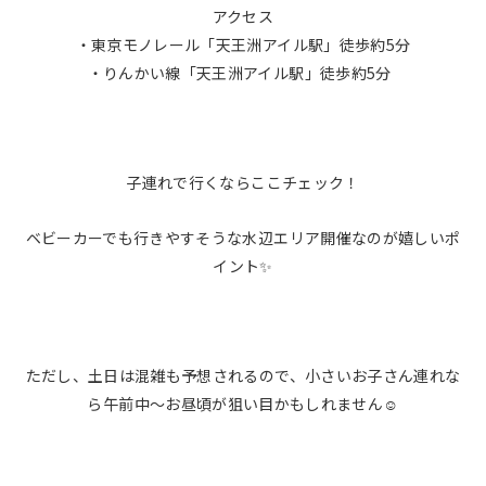
アクセス
・東京モノレール「天王洲アイル駅」徒歩約5分
・りんかい線「天王洲アイル駅」徒歩約5分
子連れで行くならここチェック！
ベビーカーでも行きやすそうな水辺エリア開催なのが嬉しいポ
イント✨
ただし、土日は混雑も予想されるので、小さいお子さん連れな
ら午前中〜お昼頃が狙い目かもしれません☺️