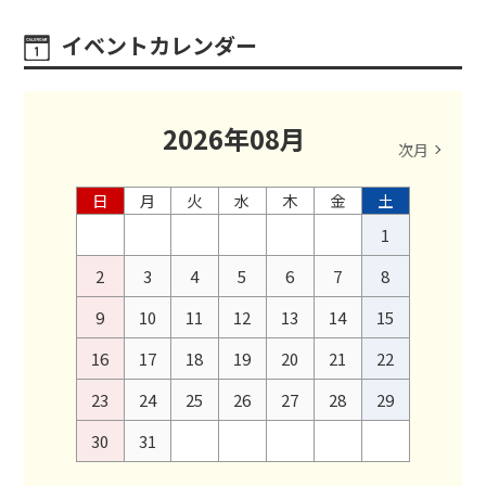
イベントカレンダー
2026
年
08
月
次月
日
月
火
水
木
金
土
1
2
3
4
5
6
7
8
9
10
11
12
13
14
15
16
17
18
19
20
21
22
23
24
25
26
27
28
29
30
31