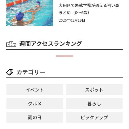
大田区で未就学児が通える習い事
まとめ（0〜6歳）
2026年01月19日
週間アクセスランキング
カテゴリー
イベント
スポット
グルメ
暮らし
雨の日
ピックアップ