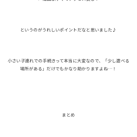
というのがうれしいポイントだなと思いました♪
小さい子連れでの手続きって本当に大変なので、「少し遊べる
場所がある」だけでもかなり助かりますよね…！
まとめ