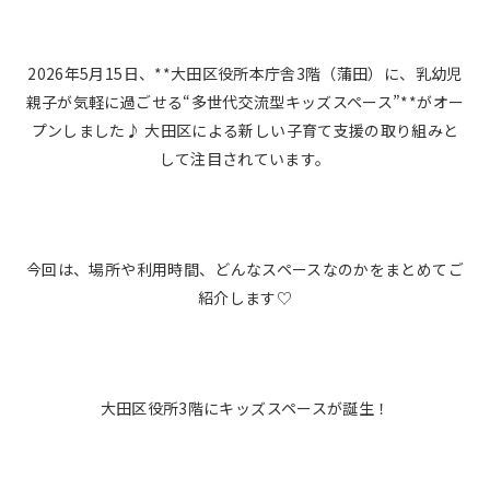
2026年5月15日、**大田区役所本庁舎3階（蒲田）に、乳幼児
親子が気軽に過ごせる“多世代交流型キッズスペース”**がオー
プンしました♪ 大田区による新しい子育て支援の取り組みと
して注目されています。
今回は、場所や利用時間、どんなスペースなのかをまとめてご
紹介します♡
大田区役所3階にキッズスペースが誕生！