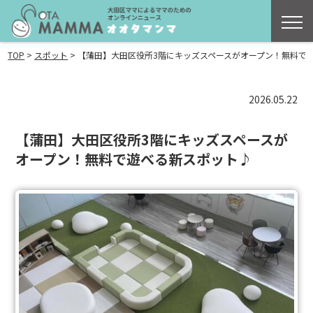
>
>
TOP
スポット
【蒲田】大田区役所3階にキッズスペースがオープン！無料で
2026.05.22
【蒲田】大田区役所3階にキッズスペースが
オープン！無料で遊べる新スポット♪