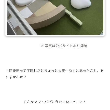
※ 写真は公式サイトより拝借
「区役所って子連れだとちょっと大変…💦」と思ったこと、あ
りませんか？
そんなママ・パパにうれしいニュース！