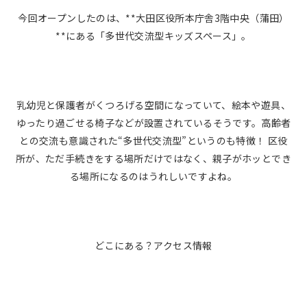
今回オープンしたのは、**大田区役所本庁舎3階中央（蒲田）
**にある「多世代交流型キッズスペース」。
乳幼児と保護者がくつろげる空間になっていて、絵本や遊具、
ゆったり過ごせる椅子などが設置されているそうです。高齢者
との交流も意識された“多世代交流型”というのも特徴！ 区役
所が、ただ手続きをする場所だけではなく、親子がホッとでき
る場所になるのはうれしいですよね。
どこにある？アクセス情報