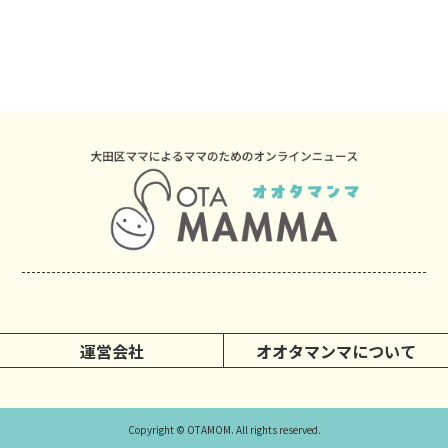
運営会社
オオタマンマについて
Copyright © OTAMOM. All rights reserved.