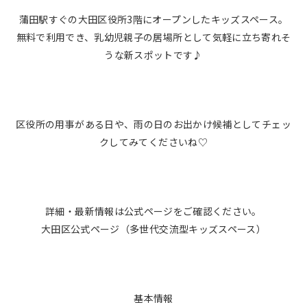
蒲田駅すぐの大田区役所3階にオープンしたキッズスペース。
無料で利用でき、乳幼児親子の居場所として気軽に立ち寄れそ
うな新スポットです♪
区役所の用事がある日や、雨の日のお出かけ候補としてチェッ
クしてみてくださいね♡
詳細・最新情報は公式ページをご確認ください。
大田区公式ページ（多世代交流型キッズスペース）
基本情報