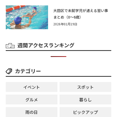
大田区で未就学児が通える習い事
まとめ（0〜6歳）
2026年01月19日
週間アクセスランキング
カテゴリー
イベント
スポット
グルメ
暮らし
雨の日
ピックアップ