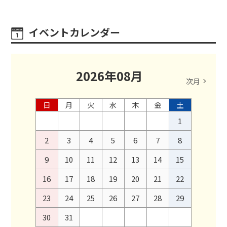
イベントカレンダー
2026
年
08
月
次月
日
月
火
水
木
金
土
1
2
3
4
5
6
7
8
9
10
11
12
13
14
15
16
17
18
19
20
21
22
23
24
25
26
27
28
29
30
31