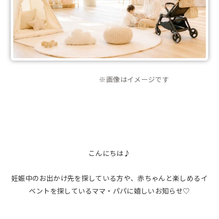
※画像はイメージです
こんにちは♪
妊娠中のお出かけ先を探している方や、赤ちゃんと楽しめるイ
ベントを探しているママ・パパに嬉しいお知らせ♡