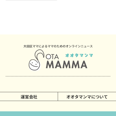
運営会社
オオタマンマについて