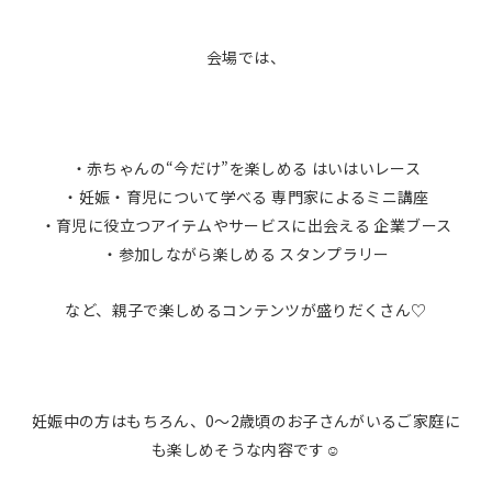
会場では、
・赤ちゃんの“今だけ”を楽しめる はいはいレース
・妊娠・育児について学べる 専門家によるミニ講座
・育児に役立つアイテムやサービスに出会える 企業ブース
・参加しながら楽しめる スタンプラリー
など、親子で楽しめるコンテンツが盛りだくさん♡
妊娠中の方はもちろん、0〜2歳頃のお子さんがいるご家庭に
も楽しめそうな内容です☺️