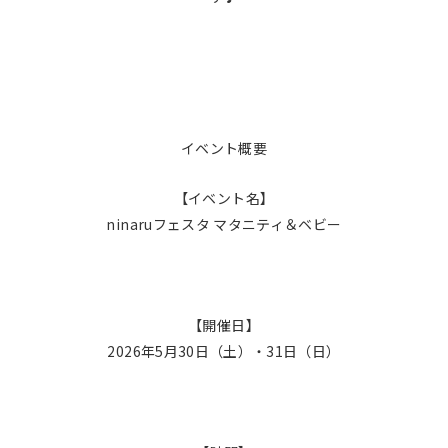
イベント概要
【イベント名】
ninaruフェスタ マタニティ＆ベビー
【開催日】
2026年5月30日（土）・31日（日）