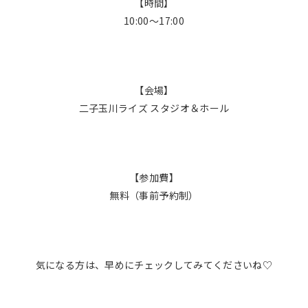
【時間】
10:00〜17:00
【会場】
二子玉川ライズ スタジオ＆ホール
【参加費】
無料（事前予約制）
気になる方は、早めにチェックしてみてくださいね♡