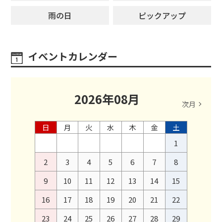
雨の日
ピックアップ
イベントカレンダー
2026
年
08
月
次月
日
月
火
水
木
金
土
1
2
3
4
5
6
7
8
9
10
11
12
13
14
15
16
17
18
19
20
21
22
23
24
25
26
27
28
29