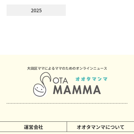
2025
運営会社
オオタマンマについて