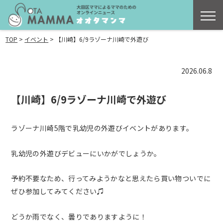
>
>
TOP
イベント
【川崎】6/9ラゾーナ川崎で外遊び
2026.06.8
【川崎】6/9ラゾーナ川崎で外遊び
ラゾーナ川崎5階で乳幼児の外遊びイベントがあります。
乳幼児の外遊びデビューにいかがでしょうか。
予約不要なため、行ってみようかなと思えたら買い物ついでに
ぜひ参加してみてください♫
どうか雨でなく、曇りでありますように！