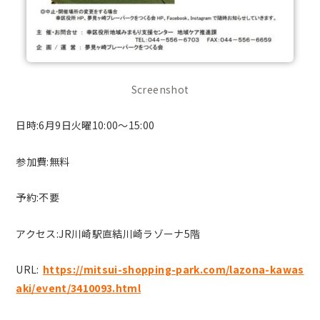
Screenshot
日時:6月9日火曜10:00〜15:00
参加費:無料
予約:不要
アクセス:JR川崎駅直結川崎ラゾーナ5階
URL:
https://mitsui-shopping-park.com/lazona-kawas
aki/event/3410093.html