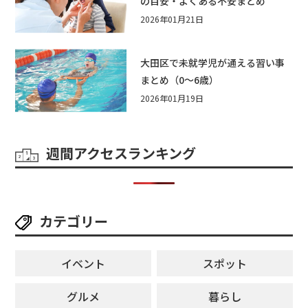
の目安・よくある不安まとめ
2026年01月21日
大田区で未就学児が通える習い事
まとめ（0〜6歳）
2026年01月19日
週間アクセスランキング
カテゴリー
イベント
スポット
グルメ
暮らし