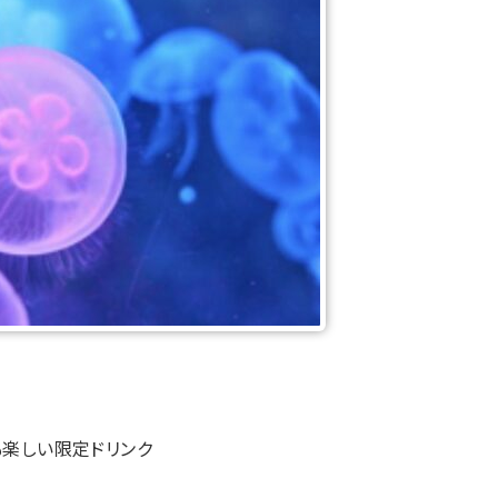
楽しい限定ドリンク