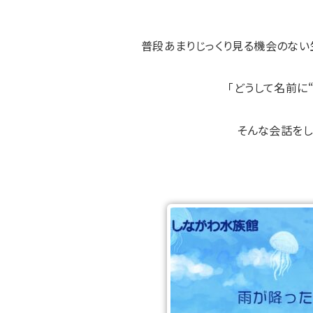
普段あまりじっくり見る機会のない
「どうして名前に
そんな会話をし