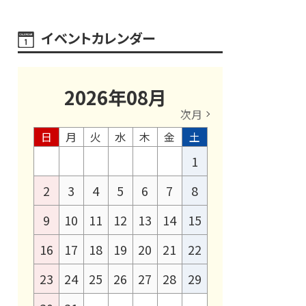
イベントカレンダー
2026
年
08
月
次月
日
月
火
水
木
金
土
1
2
3
4
5
6
7
8
9
10
11
12
13
14
15
16
17
18
19
20
21
22
23
24
25
26
27
28
29