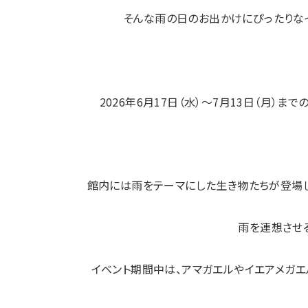
そんな雨の日のお出かけにぴったりな
2026年6月17日（水）〜7月13日（月）までの期間
館内には雨をテーマにした生き物たちが登場し
雨を連想させ
イベント期間中は、アマガエルやイエアメガエ