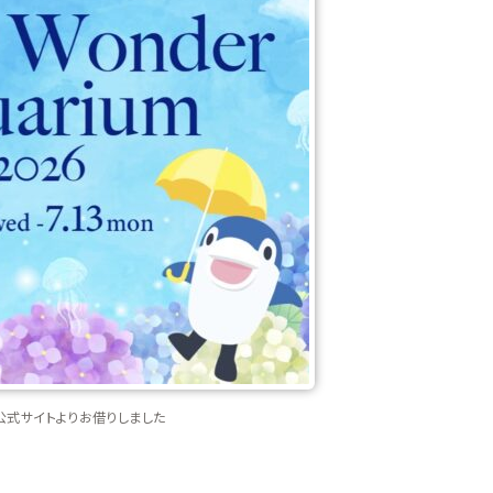
公式サイトよりお借りしました