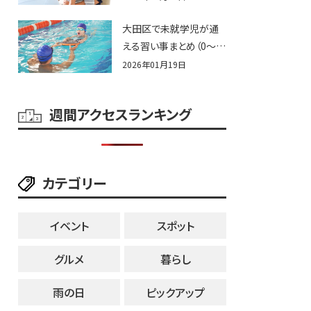
大田区で未就学児が通
える習い事まとめ（0〜6
歳）
2026年01月19日
週間アクセスランキング
カテゴリー
イベント
スポット
グルメ
暮らし
雨の日
ピックアップ