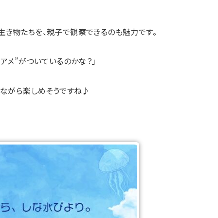
生き物たちを、親子で観察できるのも魅力です。
“アメ”がついているのかな？」
ながら楽しめそうですね♪