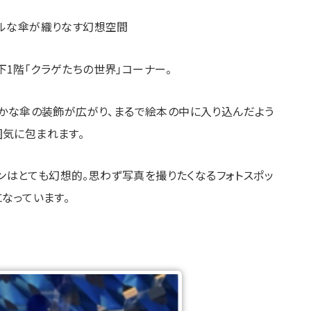
ルな傘が織りなす幻想空間
下1階「クラゲたちの世界」コーナー。
やかな傘の装飾が広がり、まるで絵本の中に入り込んだよう
囲気に包まれます。
ンはとても幻想的。思わず写真を撮りたくなるフォトスポッ
になっています。