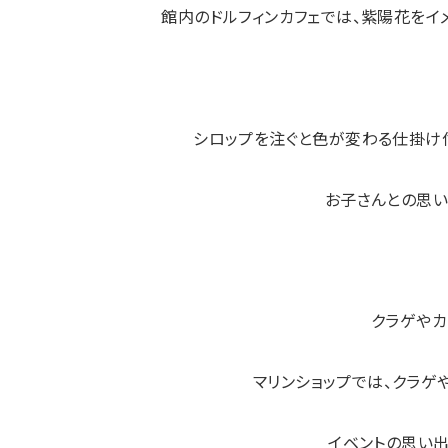
館内のドルフィンカフェでは、紫陽花をイ
シロップを注ぐと色が変わる仕掛け
お子さんとの思い
クラゲやカ
マリンショップでは、クラゲ
イベントの思い