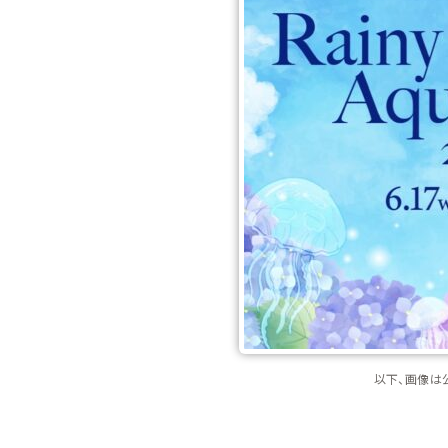
以下、画像は