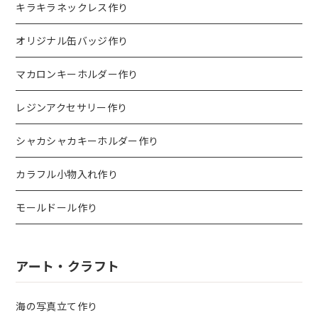
キラキラネックレス作り
オリジナル缶バッジ作り
マカロンキーホルダー作り
レジンアクセサリー作り
シャカシャカキーホルダー作り
カラフル小物入れ作り
モールドール作り
アート・クラフト
海の写真立て作り