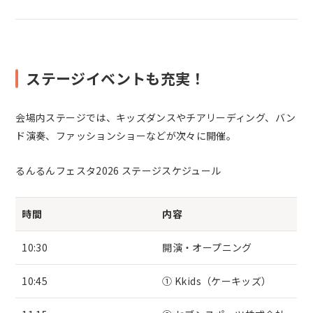
ステージイベントも充実！
会場内ステージでは、キッズダンスやチアリーディング、バン
ド演奏、ファッションショーなどが次々に開催。
るんるんフェスタ2026 ステージスケジュール
時間
内容
10:30
開演・オープニング
10:45
① Kkids（ケーキッズ）