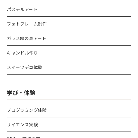
パステルアート
フォトフレーム制作
ガラス絵の具アート
キャンドル作り
スイーツデコ体験
学び・体験
プログラミング体験
サイエンス実験