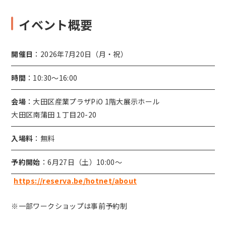
イベント概要
開催日
：2026年7月20日（月・祝）
時間
：10:30〜16:00
会場
：大田区産業プラザPiO 1階大展示ホール
大田区南蒲田１丁目20-20
入場料
：無料
予約開始
：6月27日（土）10:00〜
https://reserva.be/hotnet/about
※一部ワークショップは事前予約制