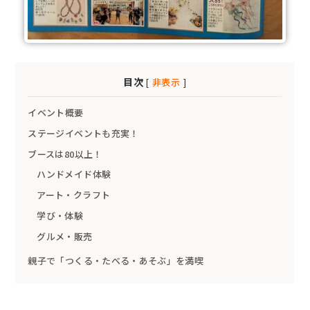
目次
[
非表示
]
イベント概要
ステージイベントも充実！
ブースは80以上！
ハンドメイド体験
アート・クラフト
学び・体験
グルメ・販売
親子で「つくる・たべる・あそぶ」を満喫