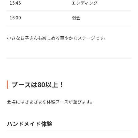
15:45
エンディング
16:00
閉会
小さなお子さんも楽しめる華やかなステージです。
ブースは80以上！
会場にはさまざまな体験ブースが並びます。
ハンドメイド体験