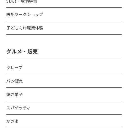
SDGs・環境学習
防犯ワークショップ
子ども向け職業体験
グルメ・販売
クレープ
パン販売
焼き菓子
スパゲッティ
かき氷