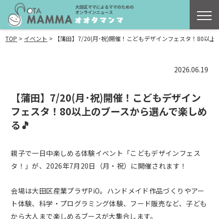
>
>
TOP
イベント
【蒲田】7/20(月･祝)開催！こどもデザインフェスタ！80以
2026.06.19
【蒲田】7/20(月･祝)開催！こどもデザイン
フェスタ！80以上のブースから選んで楽しめ
る🎵
親子で一日中楽しめる体験イベント「こどもデザインフェス
タ！」が、2026年7月20日（月・祝）に開催されます！
会場は大田区産業プラザPiO。ハンドメイド作品づくりやアー
ト体験、科学・プログラミング体験、フード販売など、子ども
から大人まで楽しめるブースが大集合します。