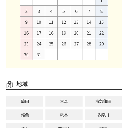
1
2
3
4
5
6
7
8
9
10
11
12
13
14
15
16
17
18
19
20
21
22
23
24
25
26
27
28
29
30
31
地域
蒲田
大森
京急蒲田
雑色
糀谷
多摩川