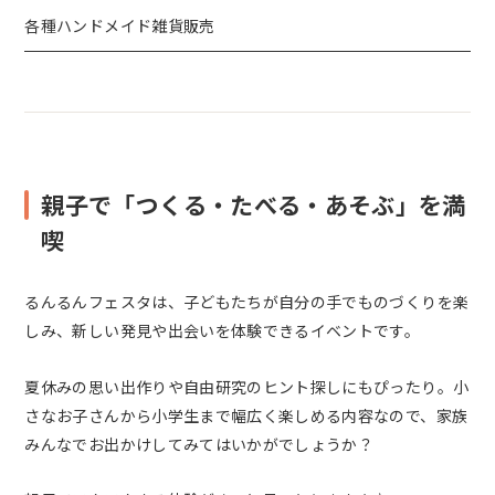
各種ハンドメイド雑貨販売
親子で「つくる・たべる・あそぶ」を満
喫
るんるんフェスタは、子どもたちが自分の手でものづくりを楽
しみ、新しい発見や出会いを体験できるイベントです。
夏休みの思い出作りや自由研究のヒント探しにもぴったり。小
さなお子さんから小学生まで幅広く楽しめる内容なので、家族
みんなでお出かけしてみてはいかがでしょうか？