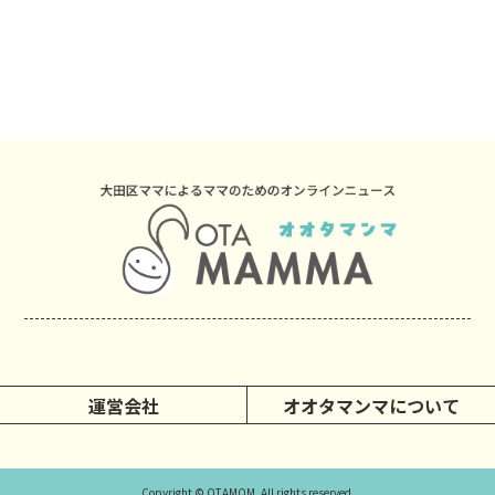
運営会社
オオタマンマについて
Copyright © OTAMOM. All rights reserved.