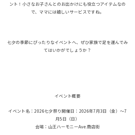
ント！小さなお子さんとのお出かけにも役立つアイテムなの
で、ママには嬉しいサービスですね。
七夕の季節にぴったりなイベントへ、ぜひ家族で足を運んでみ
てはいかがでしょうか？
イベント概要
イベント名：2026七夕祭り開催日：2026年7月3日（金）〜7
月5日（日）
会場：山王ハーモニーAve.商店街