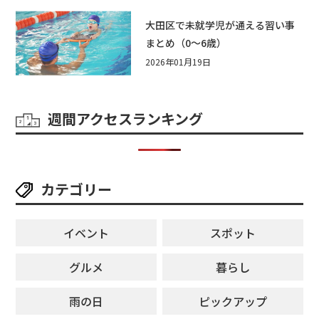
大田区で未就学児が通える習い事
まとめ（0〜6歳）
2026年01月19日
週間アクセスランキング
カテゴリー
イベント
スポット
グルメ
暮らし
雨の日
ピックアップ