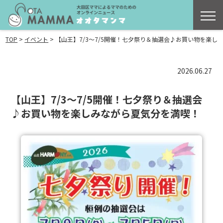
>
>
TOP
イベント
【山王】7/3〜7/5開催！七夕祭り＆抽選会♪お買い物を楽し
2026.06.27
【山王】7/3〜7/5開催！七夕祭り＆抽選会
♪お買い物を楽しみながら夏気分を満喫！