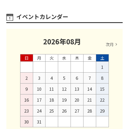
イベントカレンダー
2026
年
08
月
次月
日
月
火
水
木
金
土
1
2
3
4
5
6
7
8
9
10
11
12
13
14
15
16
17
18
19
20
21
22
23
24
25
26
27
28
29
30
31