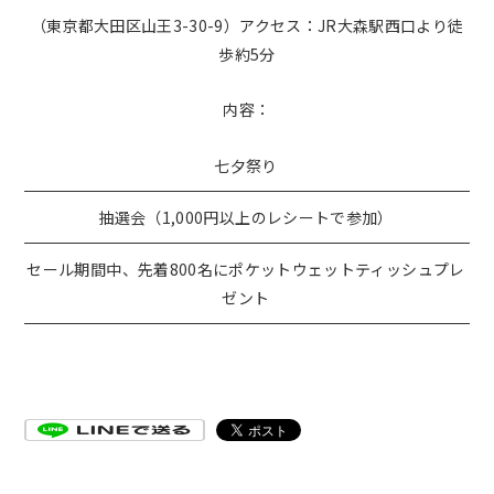
（東京都大田区山王3-30-9）アクセス：JR大森駅西口より徒
歩約5分
内容：
七夕祭り
抽選会（1,000円以上のレシートで参加）
セール期間中、先着800名にポケットウェットティッシュプレ
ゼント