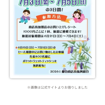
※画像は公式サイトよりお借りしました