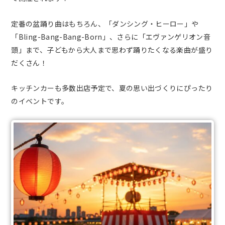
定番の盆踊り曲はもちろん、「ダンシング・ヒーロー」や
「Bling-Bang-Bang-Born」、さらに「エヴァンゲリオン音
頭」まで、子どもから大人まで思わず踊りたくなる楽曲が盛り
だくさん！
キッチンカーも多数出店予定で、夏の思い出づくりにぴったり
のイベントです。