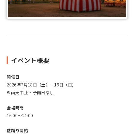
イベント概要
開催日
2026年7月18日（土）・19日（日）
※雨天中止・予備日なし
会場時間
16:00〜21:00
盆踊り開始