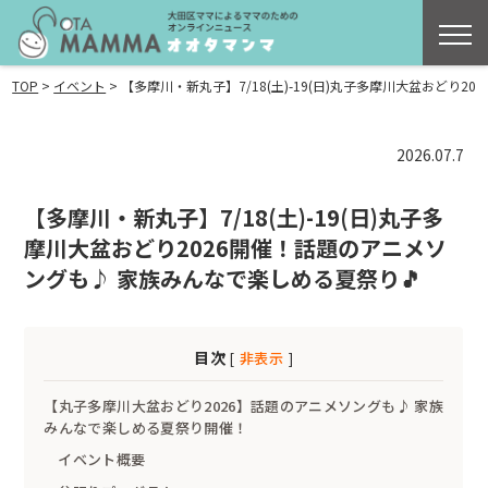
>
>
TOP
イベント
【多摩川・新丸子】7/18(土)-19(日)丸子多摩川大盆おどり
2026.07.7
【多摩川・新丸子】7/18(土)-19(日)丸子多
摩川大盆おどり2026開催！話題のアニメソ
ングも♪ 家族みんなで楽しめる夏祭り🎵
目次
[
非表示
]
【丸子多摩川大盆おどり2026】話題のアニメソングも♪ 家族
みんなで楽しめる夏祭り開催！
イベント概要