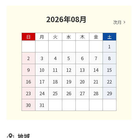
2026
年
08
月
次月
日
月
火
水
木
金
土
1
2
3
4
5
6
7
8
9
10
11
12
13
14
15
16
17
18
19
20
21
22
23
24
25
26
27
28
29
30
31
地域