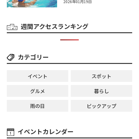
2026年01月19日
週間アクセスランキング
カテゴリー
イベント
スポット
グルメ
暮らし
雨の日
ピックアップ
イベントカレンダー