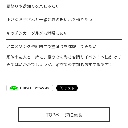
夏祭りや盆踊りを楽しみたい
小さなお子さんと一緒に夏の思い出を作りたい
キッチンカーグルメも満喫したい
アニメソングや話題曲で盆踊りを体験してみたい
家族や友人と一緒に、夏の夜を彩る盆踊りイベントへ出かけて
みてはいかがでしょうか。浴衣での参加もおすすめです！
TOPページに戻る