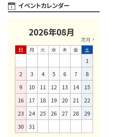
イベントカレンダー
2026
年
08
月
次月
日
月
火
水
木
金
土
1
2
3
4
5
6
7
8
9
10
11
12
13
14
15
16
17
18
19
20
21
22
23
24
25
26
27
28
29
30
31