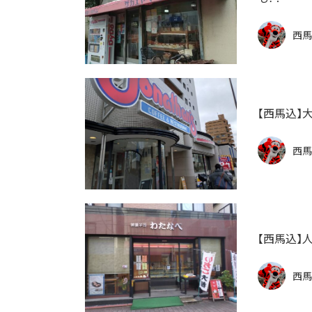
西馬
【西馬込】
西馬
【西馬込】
西馬