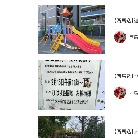
【西馬込】
西馬
【西馬込】
西馬
【西馬込】