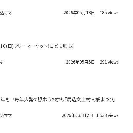
込ママ
2026年05月13日
185 views
/10(日)フリーマーケット！こども服も！
ぶ
2026年05月5日
291 views
今年も！！毎年大勢で賑わうお祭り「馬込文士村大桜まつり」
込ママ
2026年03月12日
1,533 views