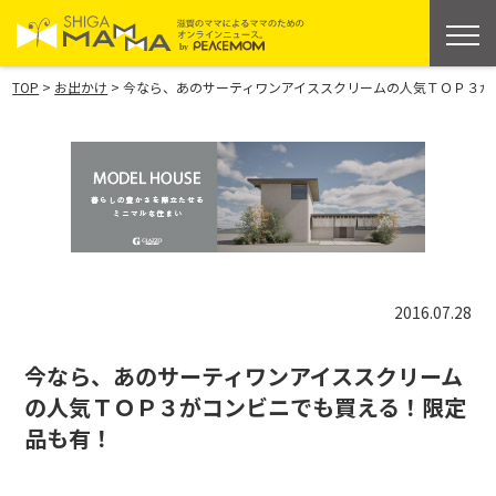
>
>
TOP
お出かけ
今なら、あのサーティワンアイススクリームの人気ＴＯＰ３が
2016.07.28
今なら、あのサーティワンアイススクリーム
の人気ＴＯＰ３がコンビニでも買える！限定
品も有！