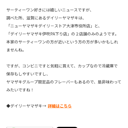
サーティーワン好きには嬉しいニュースですが、
調べた所、滋賀にあるデイリーヤマザキは、
「ニューヤマザキデイリ－ストア大津市役所店」と、
「デイリーヤマザキ伊吹PA下り店」の２店舗のみのようです。
本家のサーティーワンの方が近いという方の方が多いかもしれ
ませんね。
ですが、コンビニですと気軽に買えて、カップなので冷蔵庫で
保存もしやすいですし、
ヤマザキグループ限定品のフレーバーもあるので、是非味わって
みたいですね！
◆デイリーヤマザキ→
詳細はこちら