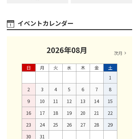
イベントカレンダー
2026
年
08
月
次月
日
月
火
水
木
金
土
1
2
3
4
5
6
7
8
9
10
11
12
13
14
15
16
17
18
19
20
21
22
23
24
25
26
27
28
29
30
31