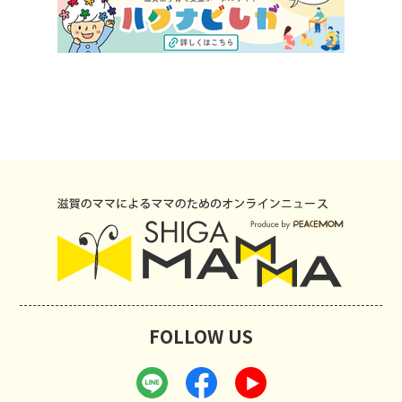
FOLLOW US