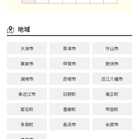
地域
大津市
草津市
守山市
栗東市
甲賀市
野洲市
湖南市
彦根市
近江八幡市
東近江市
日野町
竜王町
愛荘町
豊郷町
甲良町
多賀町
長浜市
米原市