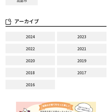
高島市
アーカイブ
2024
2023
2022
2021
2020
2019
2018
2017
2016