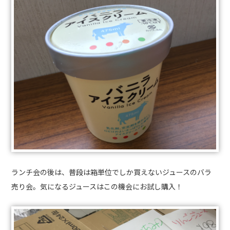
ランチ会の後は、普段は箱単位でしか買えないジュースのバラ
売り会。気になるジュースはこの機会にお試し購入！