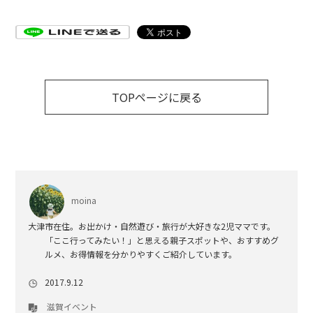
TOPページに戻る
moina
大津市在住。お出かけ・自然遊び・旅行が大好きな2児ママです。
「ここ行ってみたい！」と思える親子スポットや、おすすめグ
ルメ、お得情報を分かりやすくご紹介しています。
2017.9.12
滋賀イベント