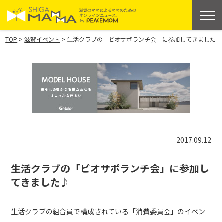
>
>
TOP
滋賀イベント
生活クラブの「ビオサポランチ会」に参加してきました♪
2017.09.12
生活クラブの「ビオサポランチ会」に参加し
てきました♪
生活クラブの組合員で構成されている「消費委員会」のイベン