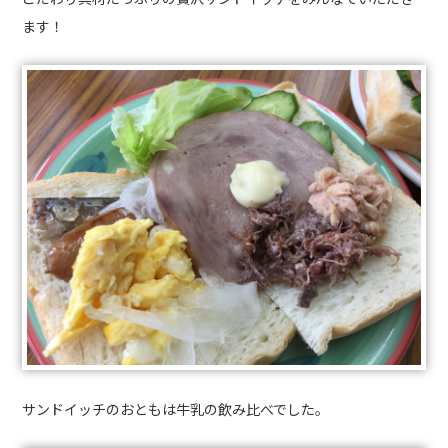
ます！
サンドイッチのおともは牛乳の飲み比べでした。