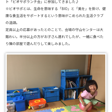
ト「ビオサポランチ会」に参加してきました♪
※ビオサポとは、生命を意味する「BIO」と「美を」を掛け、健
康な食生活をサポートするという意味がこめられた生活クラブ
の造語。
定員以上の応募があったとのことで、会場の守山センターは大
賑わい。半分以上の方がお子さん連れでしたが、一緒に食べた
り隣の部屋で遊んだりして楽しみました。