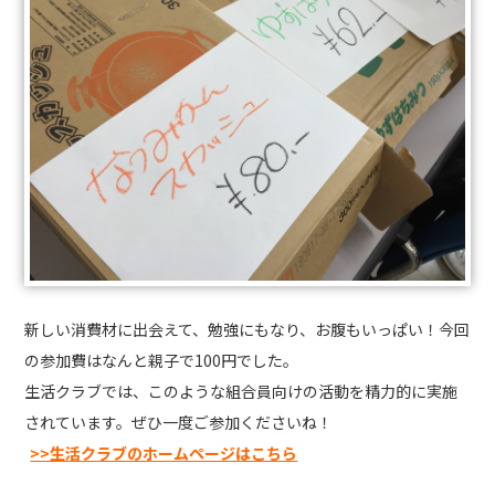
新しい消費材に出会えて、勉強にもなり、お腹もいっぱい！今回
の参加費はなんと親子で100円でした。
生活クラブでは、このような組合員向けの活動を精力的に実施
されています。ぜひ一度ご参加くださいね！
>>生活クラブのホームページはこちら