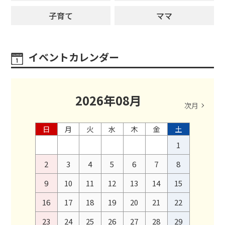
子育て
ママ
イベントカレンダー
2026
年
08
月
次月
日
月
火
水
木
金
土
1
2
3
4
5
6
7
8
9
10
11
12
13
14
15
16
17
18
19
20
21
22
23
24
25
26
27
28
29