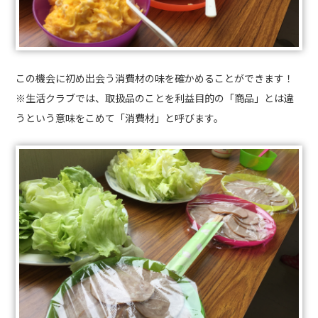
この機会に初め出会う消費材の味を確かめることができます！
※生活クラブでは、取扱品のことを利益目的の「商品」とは違
うという意味をこめて「消費材」と呼びます。