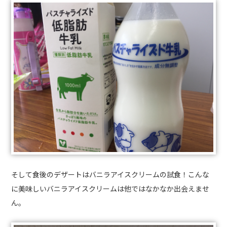
そして食後のデザートはバニラアイスクリームの試食！こんな
に美味しいバニラアイスクリームは他ではなかなか出会えませ
ん。