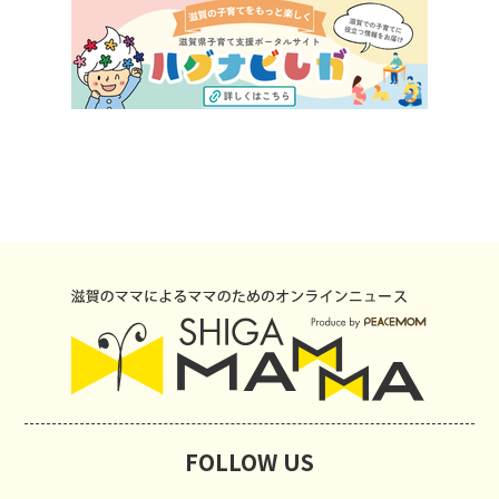
FOLLOW US