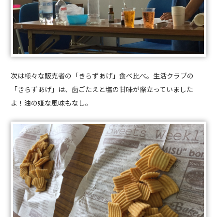
次は様々な販売者の「きらずあげ」食べ比べ。生活クラブの
「きらずあげ」は、歯ごたえと塩の甘味が際立っていました
よ！油の嫌な風味もなし。