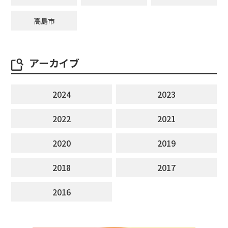
高島市
アーカイブ
2024
2023
2022
2021
2020
2019
2018
2017
2016