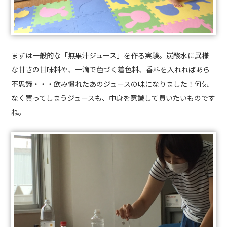
まずは一般的な「無果汁ジュース」を作る実験。炭酸水に異様
な甘さの甘味料や、一滴で色づく着色料、香料を入れればあら
不思議・・・飲み慣れたあのジュースの味になりました！何気
なく買ってしまうジュースも、中身を意識して買いたいものです
ね。