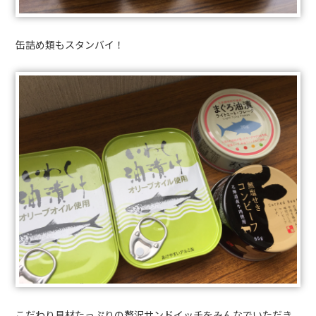
缶詰め類もスタンバイ！
こだわり具材たっぷりの贅沢サンドイッチをみんなでいただき