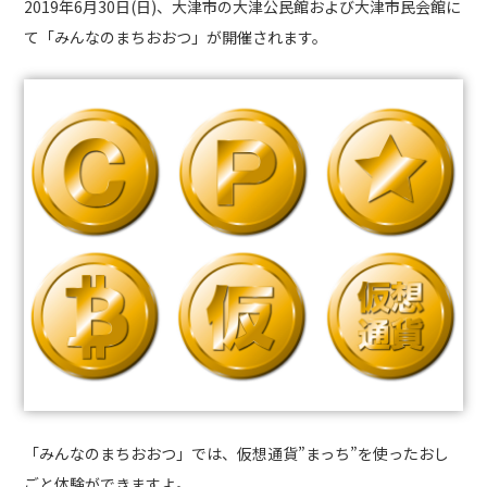
2019年6月30日(日)、大津市の大津公民館および大津市民会館に
て「みんなのまちおおつ」が開催されます。
「みんなのまちおおつ」では、仮想通貨”まっち”を使ったおし
ごと体験ができますよ。