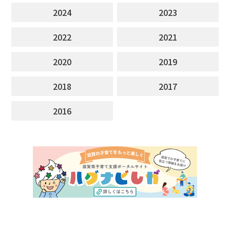
2024
2023
2022
2021
2020
2019
2018
2017
2016