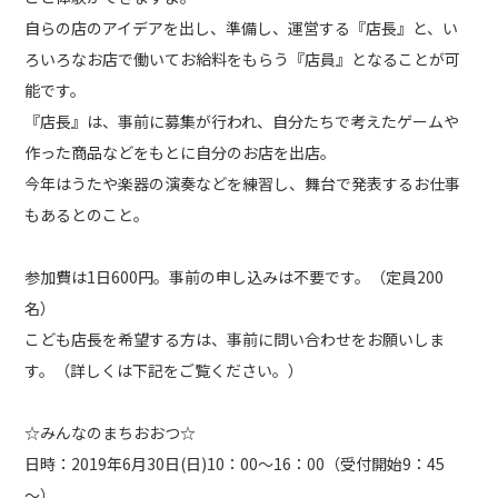
自らの店のアイデアを出し、準備し、運営する『店長』と、い
ろいろなお店で働いてお給料をもらう『店員』となることが可
能です。
『店長』は、事前に募集が行われ、自分たちで考えたゲームや
作った商品などをもとに自分のお店を出店。
今年はうたや楽器の演奏などを練習し、舞台で発表するお仕事
もあるとのこと。
参加費は1日600円。事前の申し込みは不要です。（定員200
名）
こども店長を希望する方は、事前に問い合わせをお願いしま
す。（詳しくは下記をご覧ください。）
☆みんなのまちおおつ☆
日時：2019年6月30日(日)10：00～16：00（受付開始9：45
～）