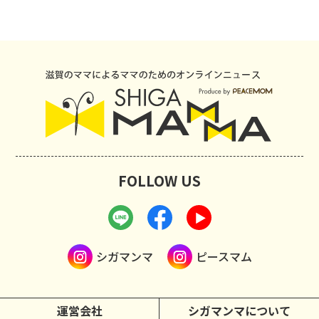
FOLLOW US
シガマンマ
ピースマム
運営会社
シガマンマについて