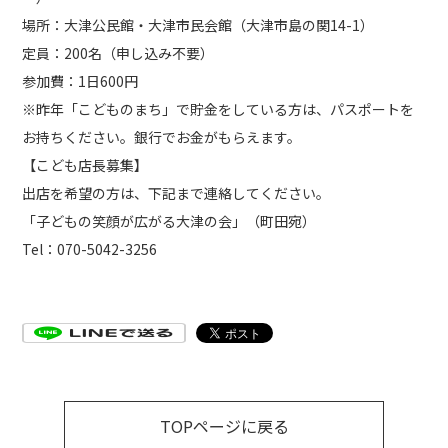
場所：大津公民館・大津市民会館（大津市島の関14-1）
定員：200名（申し込み不要）
参加費：1日600円
※昨年「こどものまち」で貯金をしている方は、パスポートを
お持ちください。銀行でお金がもらえます。
【こども店長募集】
出店を希望の方は、下記まで連絡してください。
「子どもの笑顔が広がる大津の会」（町田宛）
Tel：070-5042-3256
TOPページに戻る