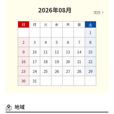
2026
年
08
月
次月
日
月
火
水
木
金
土
1
2
3
4
5
6
7
8
9
10
11
12
13
14
15
16
17
18
19
20
21
22
23
24
25
26
27
28
29
30
31
地域