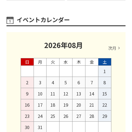
イベントカレンダー
2026
年
08
月
次月
日
月
火
水
木
金
土
1
2
3
4
5
6
7
8
9
10
11
12
13
14
15
16
17
18
19
20
21
22
23
24
25
26
27
28
29
30
31