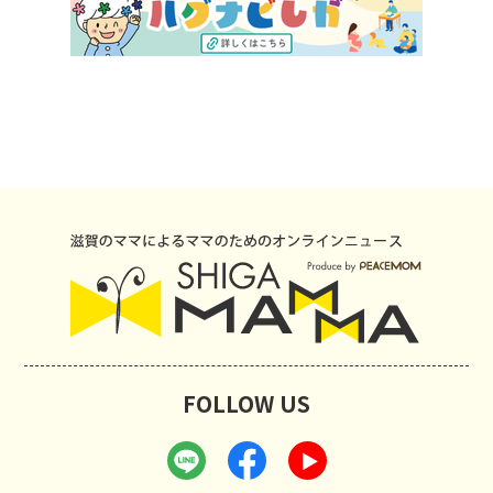
FOLLOW US