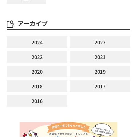
アーカイブ
2024
2023
2022
2021
2020
2019
2018
2017
2016