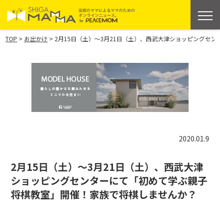
>
>
TOP
お出かけ
2月15日（土）～3月21日（土）、西武大津ショッピングセ
2020.01.9
2月15日（土）～3月21日（土）、西武大津
ショッピングセンターにて「初めて学ぶ親子
将棋教室」開催！家族で将棋しませんか？