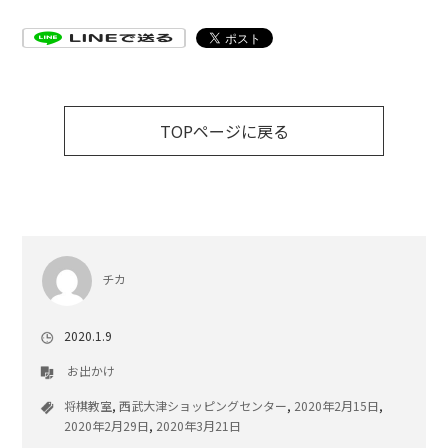
TOPページに戻る
チカ
2020.1.9
お出かけ
将棋教室
,
西武大津ショッピングセンター
,
2020年2月15日
,
2020年2月29日
,
2020年3月21日