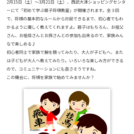
2月15日（土）～3月21日（土）、西武大津ショッピングセンタ
ーにて「初めて学ぶ親子将棋教室」が開催されます。全３回
で、将棋の基本的なルールから対局できるまで、初心者でもわ
かるように優しく教えてくれますよ。親子はもちろん、お祖父
さん、お祖母さんとお孫さんとの参加も出来るので、家族みん
なで楽しめる♪
初心者同士で家族で腕を競ってみたり、大人が子どもへ、また
は子どもが大人へ教えてみたり。いろいろな楽しみ方ができる
ので、コミュニケーションにも良さそうですね。
この機会に、将棋を家族で始めてみませんか？