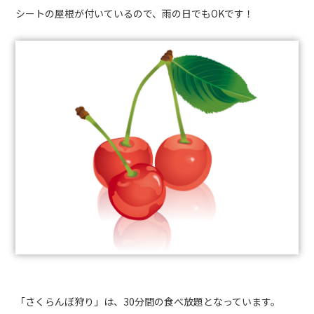
シートの屋根が付いているので、雨の日でもOKです！
「さくらんぼ狩り」は、30分間の食べ放題となっています。