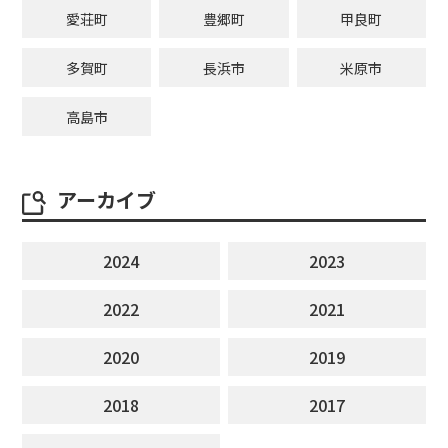
愛荘町
豊郷町
甲良町
多賀町
長浜市
米原市
高島市
アーカイブ
2024
2023
2022
2021
2020
2019
2018
2017