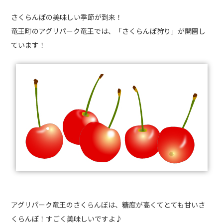
さくらんぼの美味しい季節が到来！
竜王町のアグリパーク竜王では、「さくらんぼ狩り」が開園し
ています！
アグリパーク竜王のさくらんぼは、糖度が高くてとても甘いさ
くらんぼ！すごく美味しいですよ♪