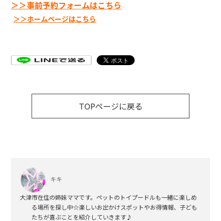
＞＞事前予約フォームはこちら
＞＞ホームページはこちら
TOPページに戻る
キキ
大津市在住の姉妹ママです。ペットのトイプードルも一緒に楽しめ
る場所を探し中☆楽しいお出かけスポットやお得情報、子ども
たちが喜ぶことを紹介していきます♪