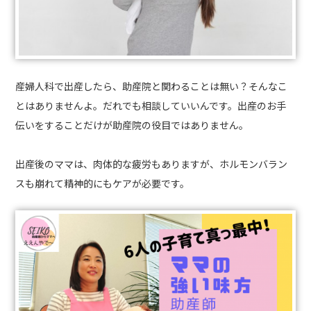
産婦人科で出産したら、助産院と関わることは無い？そんなこ
とはありませんよ。だれでも相談していいんです。出産のお手
伝いをすることだけが助産院の役目ではありません。
出産後のママは、肉体的な疲労もありますが、ホルモンバラン
スも崩れて精神的にもケアが必要です。