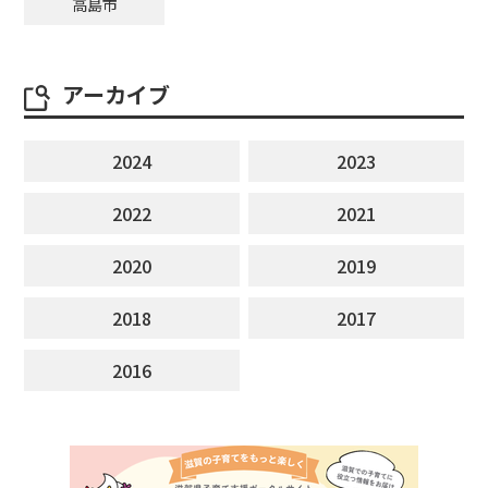
高島市
アーカイブ
2024
2023
2022
2021
2020
2019
2018
2017
2016