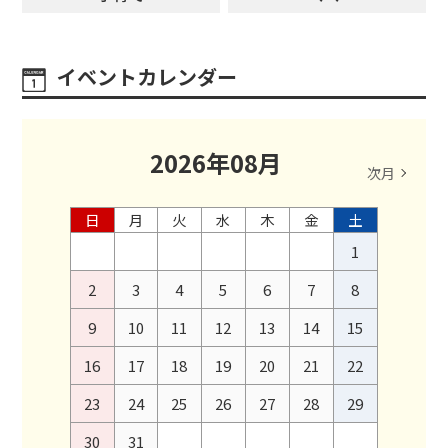
イベントカレンダー
2026
年
08
月
次月
日
月
火
水
木
金
土
1
2
3
4
5
6
7
8
9
10
11
12
13
14
15
16
17
18
19
20
21
22
23
24
25
26
27
28
29
30
31