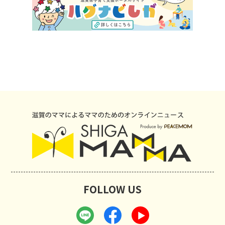
FOLLOW US