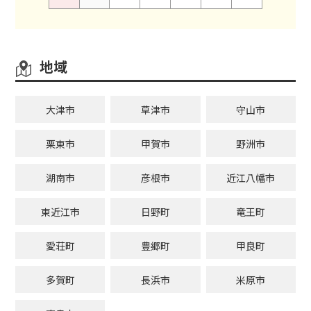
地域
大津市
草津市
守山市
栗東市
甲賀市
野洲市
湖南市
彦根市
近江八幡市
東近江市
日野町
竜王町
愛荘町
豊郷町
甲良町
多賀町
長浜市
米原市