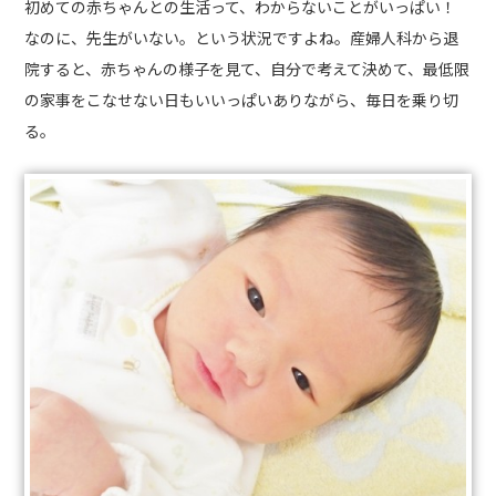
初めての赤ちゃんとの生活って、わからないことがいっぱい！
なのに、先生がいない。という状況ですよね。産婦人科から退
院すると、赤ちゃんの様子を見て、自分で考えて決めて、最低限
の家事をこなせない日もいいっぱいありながら、毎日を乗り切
る。