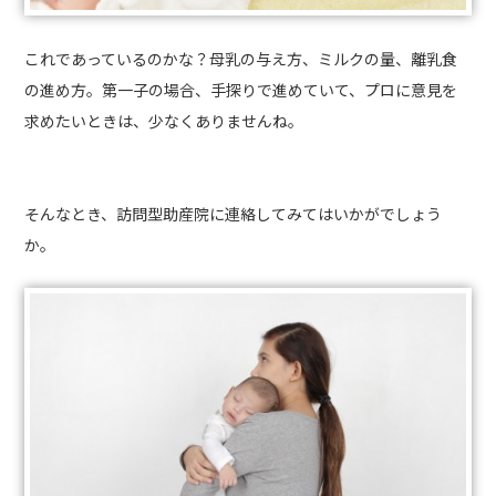
これであっているのかな？母乳の与え方、ミルクの量、離乳食
の進め方。第一子の場合、手探りで進めていて、プロに意見を
求めたいときは、少なくありませんね。
そんなとき、訪問型助産院に連絡してみてはいかがでしょう
か。