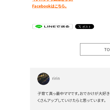
Facebookはこちら。
T
ririn
子育て真っ最中ママです。おでかけが大好き
くさんアップしていけたらと思っています。