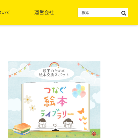
ついて
運営会社