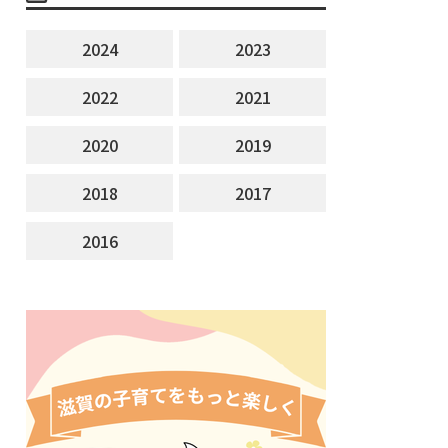
2024
2023
2022
2021
2020
2019
2018
2017
2016