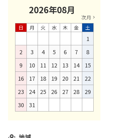
2026
年
08
月
次月
日
月
火
水
木
金
土
1
2
3
4
5
6
7
8
9
10
11
12
13
14
15
16
17
18
19
20
21
22
23
24
25
26
27
28
29
30
31
地域