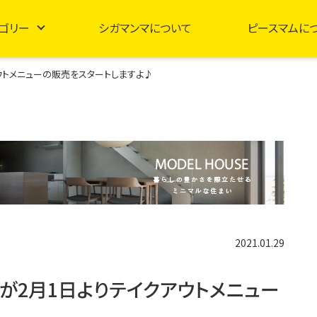
ゴリー
シガマンマについて
ピースマムに
ウトメニューの販売をスタートしますよ♪
2021.01.29
が2月1日よりテイクアウトメニュー