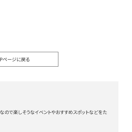
OPページに戻る
なので楽しそうなイベントやおすすめスポットなどをた