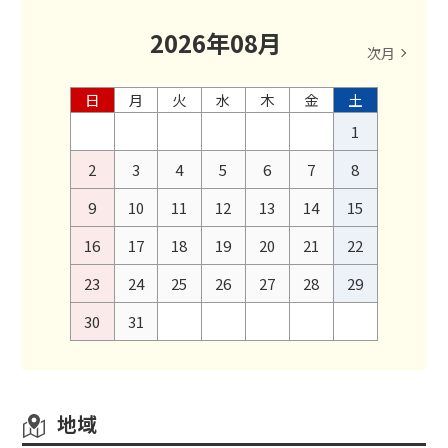
2026
年
08
月
次月
日
月
火
水
木
金
土
1
2
3
4
5
6
7
8
9
10
11
12
13
14
15
16
17
18
19
20
21
22
23
24
25
26
27
28
29
30
31
地域