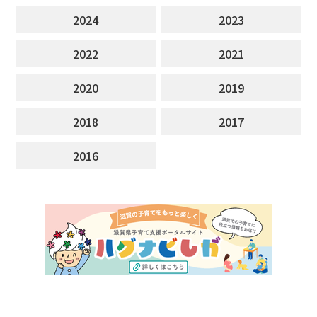
2024
2023
2022
2021
2020
2019
2018
2017
2016