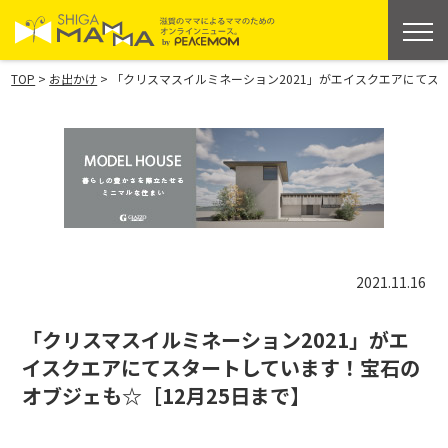
>
>
TOP
お出かけ
「クリスマスイルミネーション2021」がエイスクエアにてス
2021.11.16
「クリスマスイルミネーション2021」がエ
イスクエアにてスタートしています！宝石の
オブジェも☆［12月25日まで】