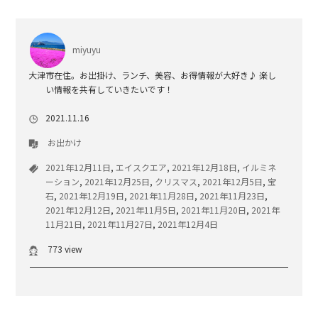
miyuyu
大津市在住。お出掛け、ランチ、美容、お得情報が大好き♪ 楽し
い情報を共有していきたいです！
2021.11.16
お出かけ
2021年12月11日
,
エイスクエア
,
2021年12月18日
,
イルミネ
ーション
,
2021年12月25日
,
クリスマス
,
2021年12月5日
,
宝
石
,
2021年12月19日
,
2021年11月28日
,
2021年11月23日
,
2021年12月12日
,
2021年11月5日
,
2021年11月20日
,
2021年
11月21日
,
2021年11月27日
,
2021年12月4日
773 view