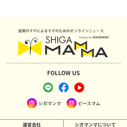
FOLLOW US
シガマンマ
ピースマム
運営会社
シガマンマについて