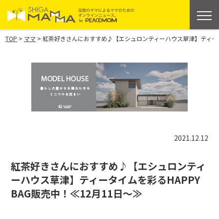
>
>
TOP
ママ
紅茶好きさんにおすすめ♪【エシュロンティーハウス草津】ティータイム
2021.12.12
紅茶好きさんにおすすめ♪【エシュロンティ
ーハウス草津】ティータイムを彩るHAPPY
BAG販売中！≪12月11日～≫