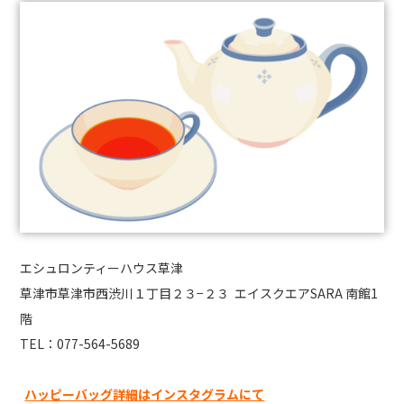
エシュロンティーハウス草津
草津市草津市西渋川１丁目２３−２３ エイスクエアSARA 南館1
階
TEL：077-564-5689
ハッピーバッグ詳細はインスタグラムにて