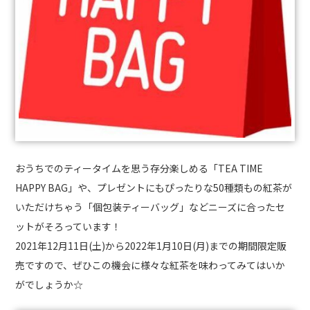
おうちでのティータイムを思う存分楽しめる「TEA TIME
HAPPY BAG」や、プレゼントにもぴったりな50種類もの紅茶が
いただけちゃう「個包装ティーバッグ」などニーズに合ったセ
ットがそろっています！
2021年12月11日(土)から2022年1月10日(月)までの期間限定販
売ですので、ぜひこの機会に様々な紅茶を味わってみてはいか
がでしょうか☆