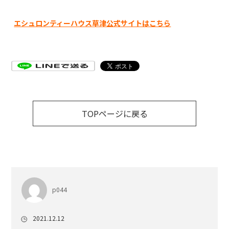
エシュロンティーハウス草津公式サイトはこちら
TOPページに戻る
p044
2021.12.12