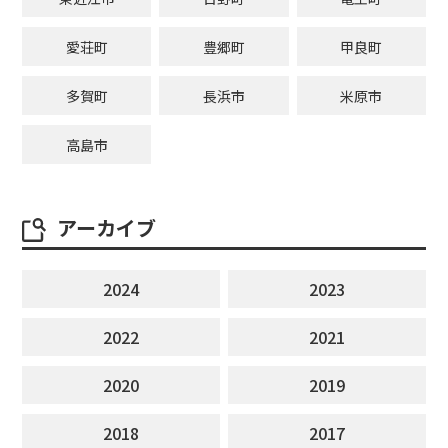
愛荘町
豊郷町
甲良町
多賀町
長浜市
米原市
高島市
アーカイブ
2024
2023
2022
2021
2020
2019
2018
2017