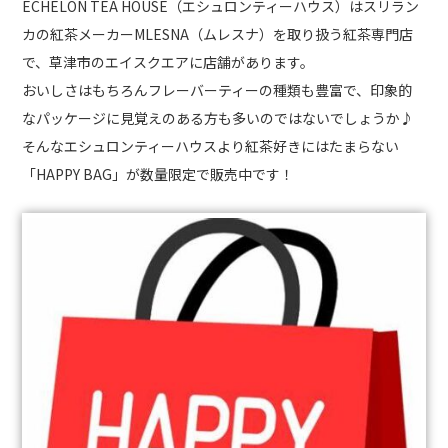
ECHELON TEA HOUSE（エシュロンティーハウス）はスリラン
カの紅茶メーカーMLESNA（ムレスナ）を取り扱う紅茶専門店
で、草津市のエイスクエアに店舗があります。
おいしさはもちろんフレーバーティーの種類も豊富で、印象的
なパッケージに見覚えのある方も多いのではないでしょうか♪
そんなエシュロンティーハウスより紅茶好きにはたまらない
「HAPPY BAG」が数量限定で販売中です！