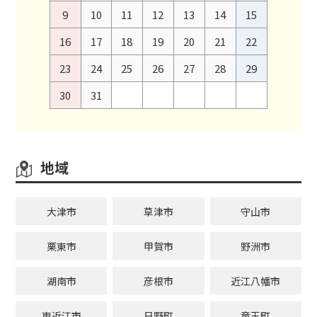
9
10
11
12
13
14
15
16
17
18
19
20
21
22
23
24
25
26
27
28
29
30
31
地域
大津市
草津市
守山市
栗東市
甲賀市
野洲市
湖南市
彦根市
近江八幡市
東近江市
日野町
竜王町