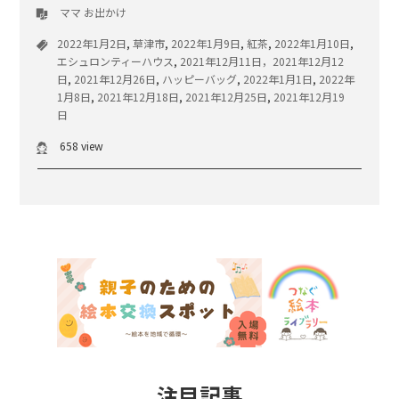
ママ
お出かけ
2022年1月2日
,
草津市
,
2022年1月9日
,
紅茶
,
2022年1月10日
,
エシュロンティーハウス
,
2021年12月11日，2021年12月12
日
,
2021年12月26日
,
ハッピーバッグ
,
2022年1月1日
,
2022年
1月8日
,
2021年12月18日
,
2021年12月25日
,
2021年12月19
日
658 view
注目記事