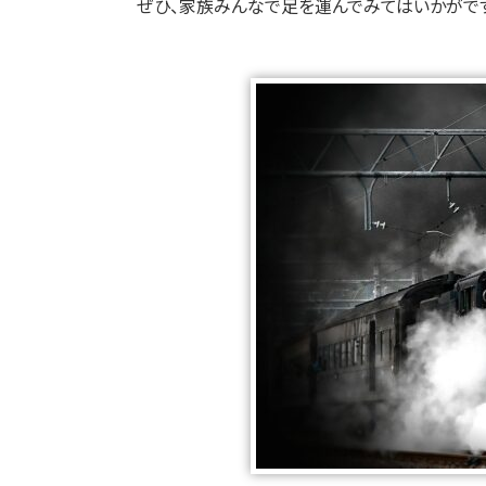
ぜひ、家族みんなで足を運んでみてはいかがで