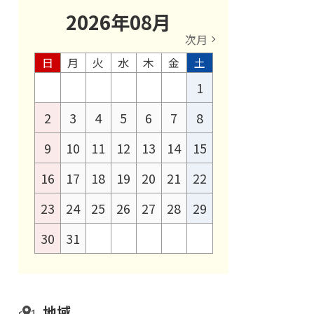
2026
年
08
月
次月
日
月
火
水
木
金
土
1
2
3
4
5
6
7
8
9
10
11
12
13
14
15
16
17
18
19
20
21
22
23
24
25
26
27
28
29
30
31
地域