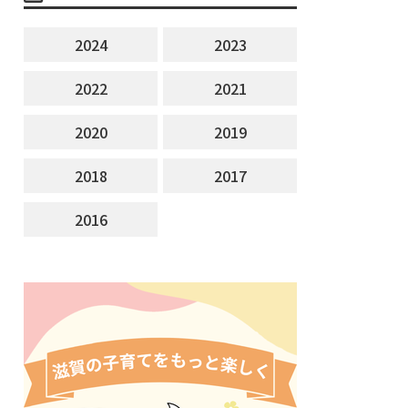
2024
2023
2022
2021
2020
2019
2018
2017
2016