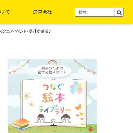
ついて
運営会社
スクエアイベント・夏」】が開催♪