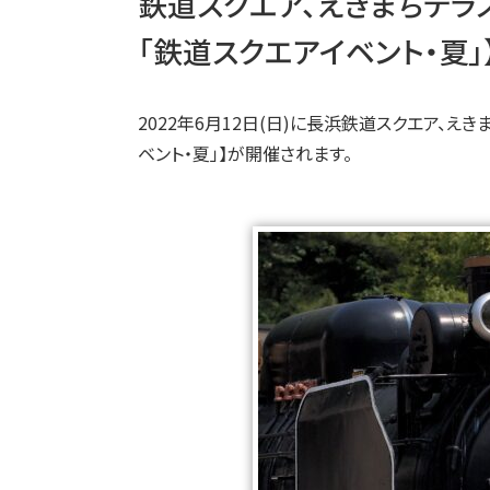
鉄道スクエア、えきまちテラ
「鉄道スクエアイベント・夏
2022年6月12日(日)に長浜鉄道スクエア、え
ベント・夏」】が開催されます。