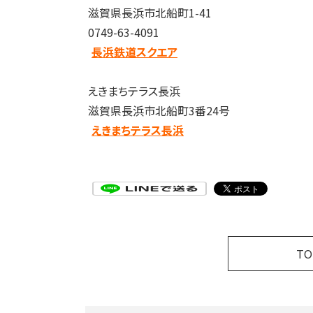
滋賀県長浜市北船町1-41
0749-63-4091
長浜鉄道スクエア
えきまちテラス長浜
滋賀県長浜市北船町3番24号
えきまちテラス長浜
T