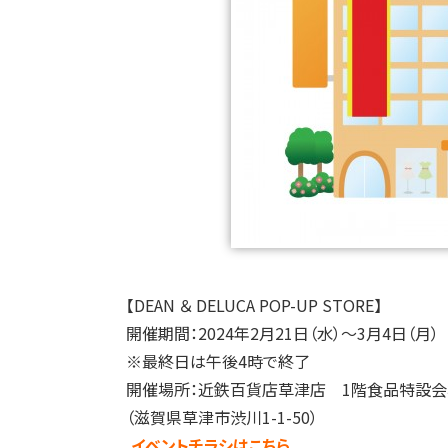
【DEAN ＆ DELUCA POP-UP STORE】
開催期間：2024年2月21日（水）～3月4日（月）
※最終日は午後4時で終了
開催場所：近鉄百貨店草津店 1階食品特設会
（滋賀県草津市渋川1-1-50）
イベントチラシはこちら