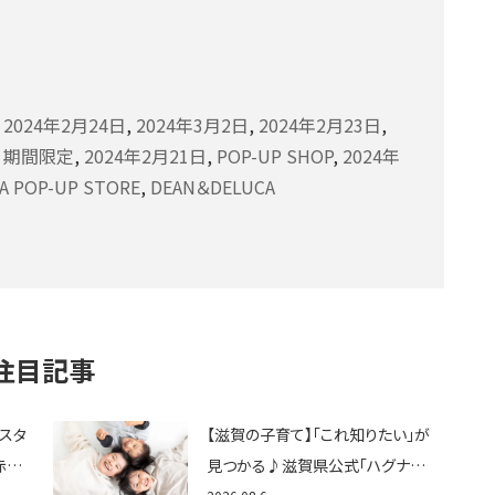
,
2024年2月24日
,
2024年3月2日
,
2024年2月23日
,
,
期間限定
,
2024年2月21日
,
POP-UP SHOP
,
2024年
A POP-UP STORE
,
DEAN＆DELUCA
注目記事
ェスタ
【滋賀の子育て】「これ知りたい」が
赤ち
見つかる♪滋賀県公式「ハグナビ