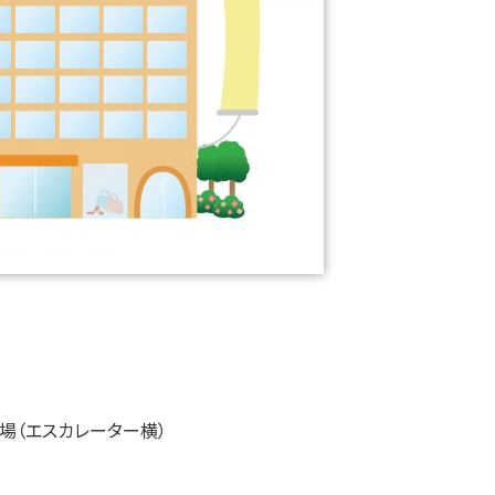
場（エスカレーター横）