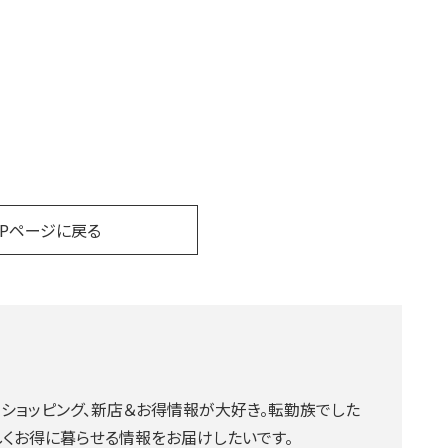
OPページに戻る
、ショッピング、新店＆お得情報が大好き。転勤族でした
くお得に暮らせる情報をお届けしたいです。