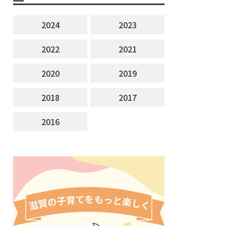
2024
2023
2022
2021
2020
2019
2018
2017
2016