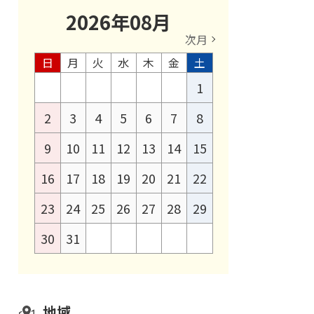
2026
年
08
月
次月
日
月
火
水
木
金
土
1
2
3
4
5
6
7
8
9
10
11
12
13
14
15
16
17
18
19
20
21
22
23
24
25
26
27
28
29
30
31
地域