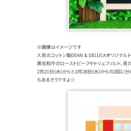
※画像はイメージです
人気のコットン製DEAN & DELUCAオリジ
黒毛和牛のローストビーフやトリュフソルト、見
2月21日(水)からと2月28日(水)からの2
もあるそうですよ☆