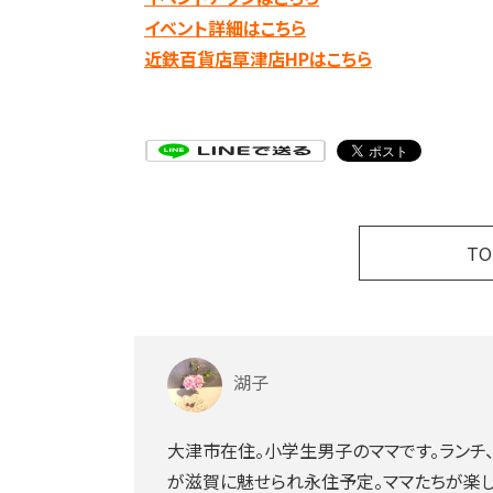
イベント詳細はこちら
近鉄百貨店草津店HPはこちら
T
湖子
大津市在住。小学生男子のママです。ランチ
が滋賀に魅せられ永住予定。ママたちが楽し