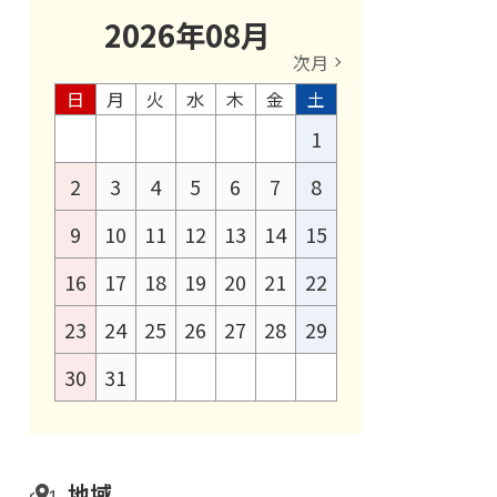
2026
年
08
月
次月
日
月
火
水
木
金
土
1
2
3
4
5
6
7
8
9
10
11
12
13
14
15
16
17
18
19
20
21
22
23
24
25
26
27
28
29
30
31
地域