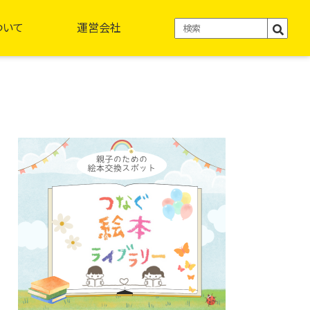
ついて
運営会社