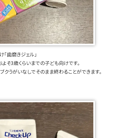
け「歯磨きジェル」
およそ3歳くらいまでの子ども向けです。
ブクうがいなしでそのまま終わることができます。