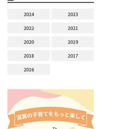
2024
2023
2022
2021
2020
2019
2018
2017
2016