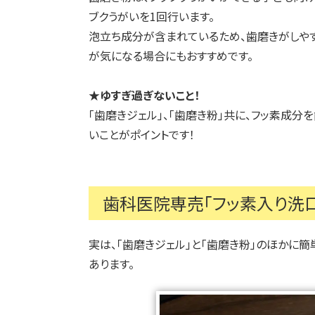
ブクうがいを1回行います。
泡立ち成分が含まれているため、歯磨きがしや
が気になる場合にもおすすめです。
★ゆすぎ過ぎないこと！
「歯磨きジェル」、「歯磨き粉」共に、フッ素成
いことがポイントです！
歯科医院専売「フッ素入り洗
実は、「歯磨きジェル」と「歯磨き粉」のほかに
あります。