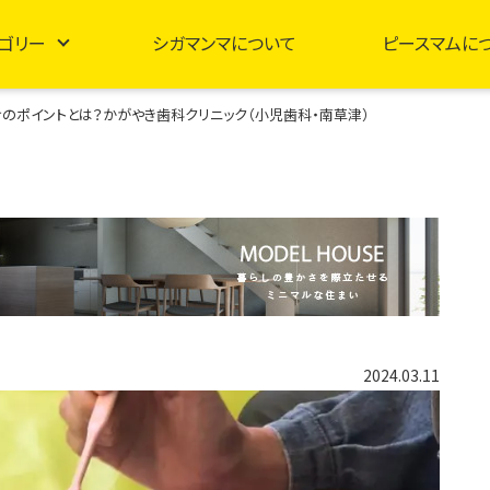
ゴリー
シガマンマについて
ピースマムに
けのポイントとは？かがやき歯科クリニック（小児歯科・南草津）
2024.03.11