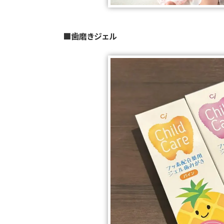
■歯磨きジェル