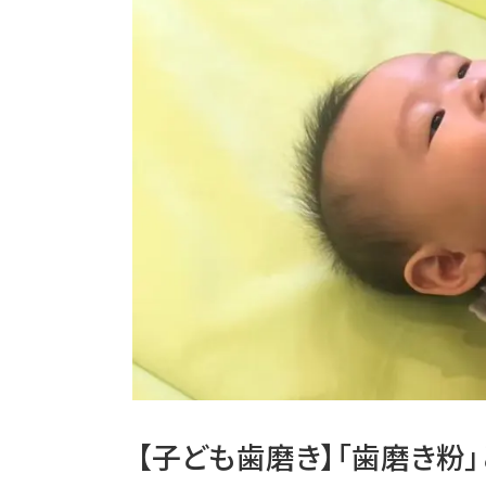
【子ども歯磨き】「歯磨き粉