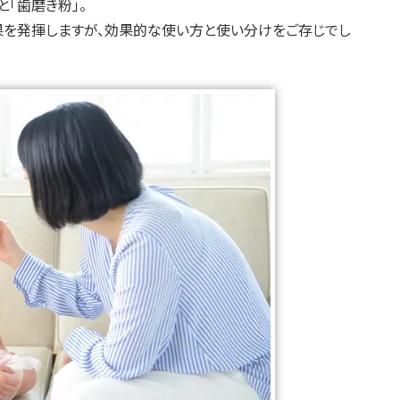
「歯磨き粉」。
果を発揮しますが、効果的な使い方と使い分けをご存じでし