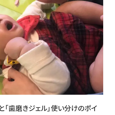
」と「歯磨きジェル」使い分けのポイ