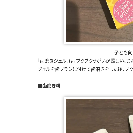
子ども向
「歯磨きジェル」は、ブクブクうがいが難しい、お
ジェルを歯ブラシに付けて歯磨きをした後、ブク
■歯磨き粉