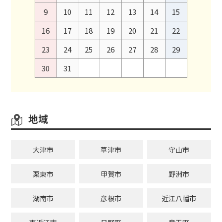
9
10
11
12
13
14
15
16
17
18
19
20
21
22
23
24
25
26
27
28
29
30
31
地域
大津市
草津市
守山市
栗東市
甲賀市
野洲市
湖南市
彦根市
近江八幡市