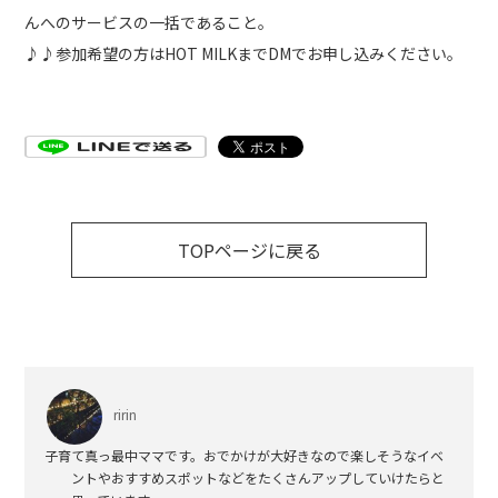
んへのサービスの一括であること。
♪♪参加希望の方はHOT MILKまでDMでお申し込みください。
TOPページに戻る
ririn
子育て真っ最中ママです。おでかけが大好きなので楽しそうなイベ
ントやおすすめスポットなどをたくさんアップしていけたらと