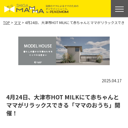
>
>
TOP
ママ
4月24日、大津市HOT MILKにて赤ちゃんとママがリラックスで
2025.04.17
4月24日、大津市HOT MILKにて赤ちゃんと
ママがリラックスできる「ママのおうち」開
催！