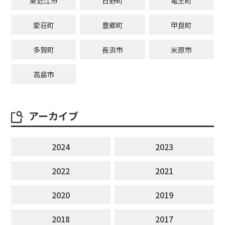
東近江市
日野町
竜王町
愛荘町
豊郷町
甲良町
多賀町
長浜市
米原市
高島市
アーカイブ
2024
2023
2022
2021
2020
2019
2018
2017