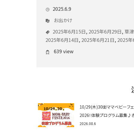
2025.6.9
お出かけ
2025年6月15日
,
2025年6月29日
,
草津
2025年6月14日
,
2025年6月21日
,
2025年
639 view
10/29(木)30㈮ママベビーフ
2026！体験プログラム募集♪
ゃん向けイベントに出演しませ
2026.08.6
か？