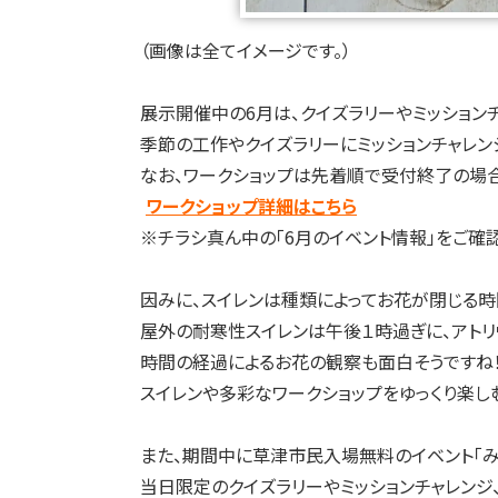
（画像は全てイメージです。）
展示開催中の6月は、クイズラリーやミッション
季節の工作やクイズラリーにミッションチャレン
なお、ワークショップは先着順で受付終了の場合
ワークショップ詳細はこちら
※チラシ真ん中の「6月のイベント情報」をご確認
因みに、スイレンは種類によってお花が閉じる時
屋外の耐寒性スイレンは午後１時過ぎに、アトリ
時間の経過によるお花の観察も面白そうですね
スイレンや多彩なワークショップをゆっくり楽し
また、期間中に草津市民入場無料のイベント「みな
当日限定のクイズラリーやミッションチャレンジ