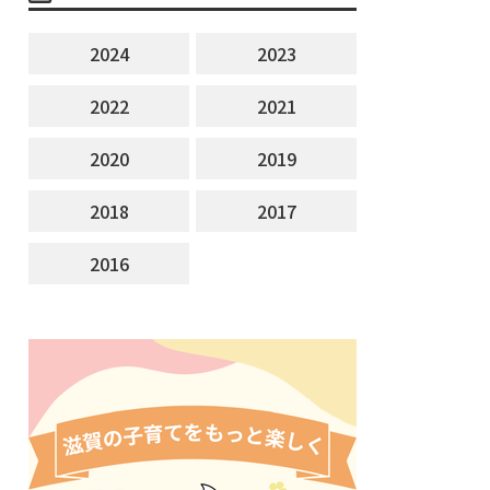
2024
2023
2022
2021
2020
2019
2018
2017
2016