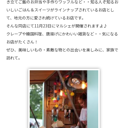
き立てご飯のお弁当や手作りワッフルなど・・知る人ぞ知るお
いしいごはん＆スイーツがラインナップされているお店とし
て、地元の方に愛され続けているお店です。
そんな同店にて11月23日にマルシェが開催されますよ♪
クレープや韓国料理、唐揚げにかわいい雑貨など・・気になる
お店がたくさん！
ぜひ、美味しいもの・素敵な物との出会いを楽しみに、家族で
訪れて。