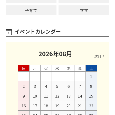
子育て
ママ
イベントカレンダー
2026
年
08
月
次月
日
月
火
水
木
金
土
1
2
3
4
5
6
7
8
9
10
11
12
13
14
15
16
17
18
19
20
21
22