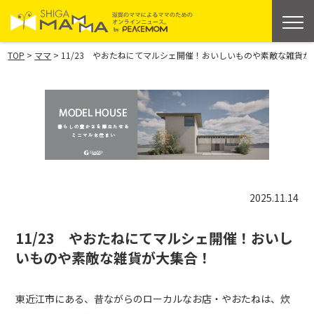
>
>
TOP
ママ
11/23 やおたねにてマルシェ開催！おいしいものや素敵な雑貨が
2025.11.14
11/23 やおたねにてマルシェ開催！おいし
いものや素敵な雑貨が大集合！
東近江市にある、昔ながらのローカルなお店・やおたねは、炊