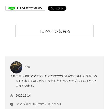
TOPページに戻る
ririn
子育て真っ最中ママです。おでかけが大好きなので楽しそうなイベ
ントやおすすめスポットなどをたくさんアップしていけたらと
思っています。
2025.11.14
ママ
グルメ
お出かけ
滋賀イベント