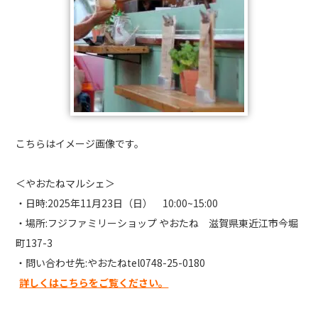
こちらはイメージ画像です。
＜やおたねマルシェ＞
・日時:2025年11月23日（日） 10:00~15:00
・場所:フジファミリーショップ やおたね 滋賀県東近江市今堀
町137-3
・問い合わせ先:やおたねtel0748-25-0180
詳しくはこちらをご覧ください。