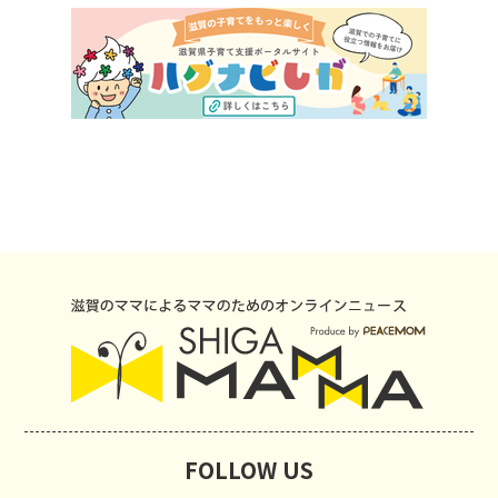
FOLLOW US