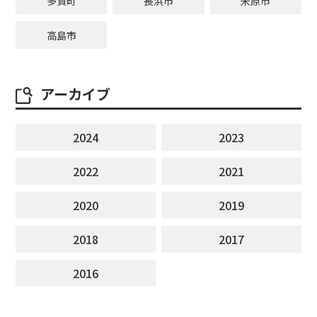
多賀町
長浜市
米原市
高島市
アーカイブ
2024
2023
2022
2021
2020
2019
2018
2017
2016