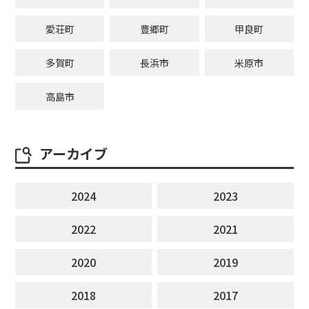
愛荘町
豊郷町
甲良町
多賀町
長浜市
米原市
高島市
アーカイブ
2024
2023
2022
2021
2020
2019
2018
2017