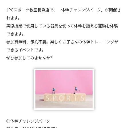
JPCスポーツ教室長浜店で、「体幹チャレンジパーク」が開催さ
れます。
実際授業で使用している器具を使って体幹を鍛える運動を体験
できます。
参加費無料、予約不要。楽しくお子さんの体幹トレーニングが
できるイベントです。
ぜひ参加してみませんか?
◎体幹チャレンジパーク