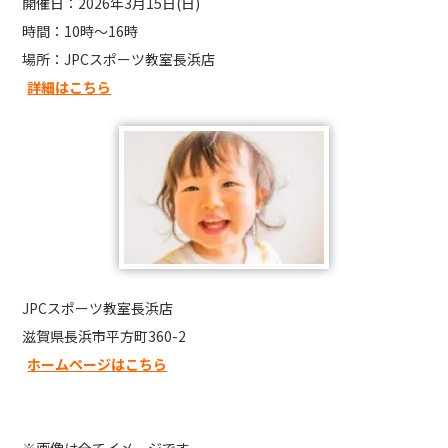
開催日：2026年3月15日(日)
時間：10時〜16時
場所：JPCスポーツ教室長浜店
詳細はこちら
JPCスポーツ教室長浜店
滋賀県長浜市平方町360-2
ホームページはこちら