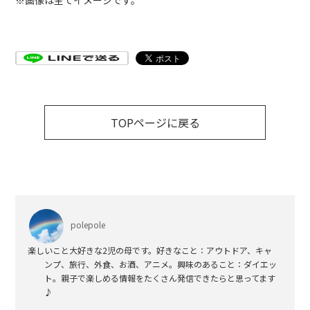
※画像は全てイメージです。
TOPページに戻る
polepole
楽しいこと大好きな2児の母です。好きなこと：アウトドア、キャ
ンプ、旅行、外食、お酒、アニメ。興味のあること：ダイエッ
ト。親子で楽しめる情報をたくさん発信できたらと思ってます
♪