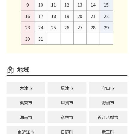
9
10
11
12
13
14
15
16
17
18
19
20
21
22
23
24
25
26
27
28
29
30
31
地域
大津市
草津市
守山市
栗東市
甲賀市
野洲市
湖南市
彦根市
近江八幡市
東近江市
日野町
竜王町