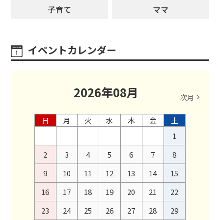
子育て
ママ
イベントカレンダー
2026
年
08
月
次月
日
月
火
水
木
金
土
1
2
3
4
5
6
7
8
9
10
11
12
13
14
15
16
17
18
19
20
21
22
23
24
25
26
27
28
29