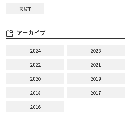
高島市
アーカイブ
2024
2023
2022
2021
2020
2019
2018
2017
2016