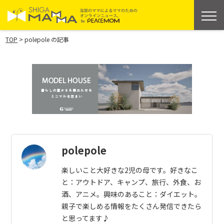
>
TOP
polepole の記事
polepole
楽しいこと大好きな2児の母です。好きなこ
と：アウトドア、キャンプ、旅行、外食、お
酒、アニメ。興味のあること：ダイエット。
親子で楽しめる情報をたくさん発信できたら
と思ってます♪