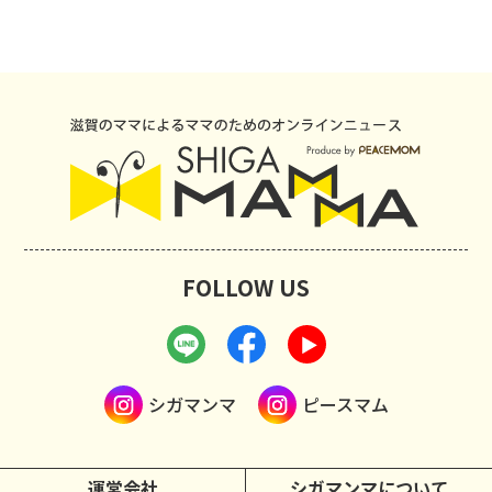
FOLLOW US
シガマンマ
ピースマム
運営会社
シガマンマについて