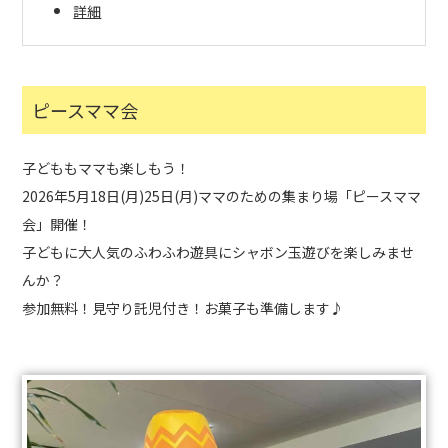
詳細
ピースママ会
子どももママも楽しもう！
2026年5月18日(月)25日(月)ママのための集まり場「ピースママ
会」開催！
子どもに大人気のふわふわ遊具にシャボン玉遊びを楽しみませ
んか？
参加無料！見守り託児付き！お菓子も準備します♪