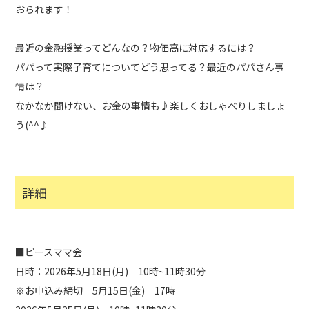
おられます！
最近の金融授業ってどんなの？物価高に対応するには？
パパって実際子育てについてどう思ってる？最近のパパさん事
情は？
なかなか聞けない、お金の事情も♪楽しくおしゃべりしましょ
う(^^♪
詳細
■ピースママ会
日時：2026年5月18日(月) 10時~11時30分
※お申込み締切 5月15日(金) 17時