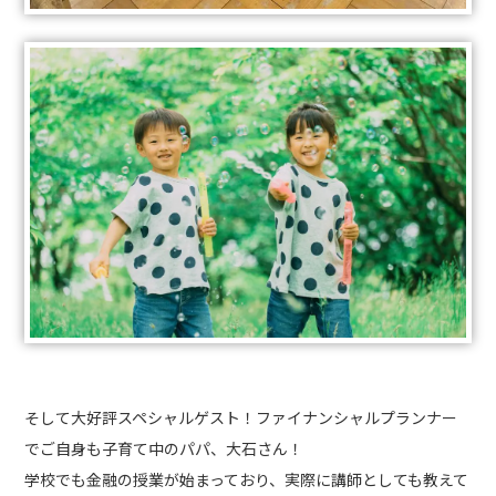
そして大好評スペシャルゲスト！ファイナンシャルプランナー
でご自身も子育て中のパパ、大石さん！
学校でも金融の授業が始まっており、実際に講師としても教えて