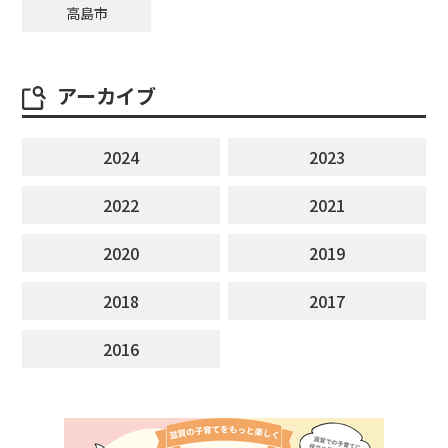
高島市
アーカイブ
2024
2023
2022
2021
2020
2019
2018
2017
2016