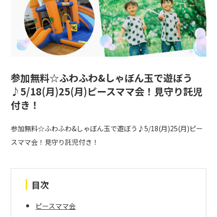
参加無料☆ふわふわ&しゃぼん玉で遊ぼう
♪5/18(月)25(月)ピースママ会！見守り託児
付き！
参加無料☆ふわふわ&しゃぼん玉で遊ぼう♪5/18(月)25(月)ピー
スママ会！見守り託児付き！
目次
ピースママ会