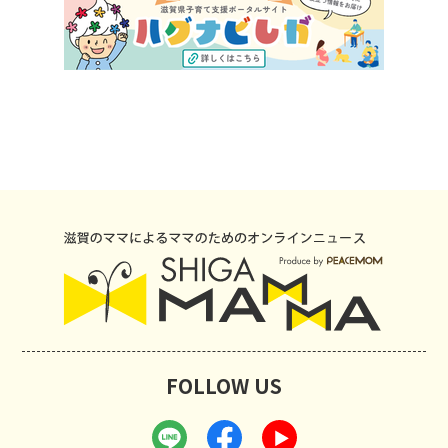
FOLLOW US