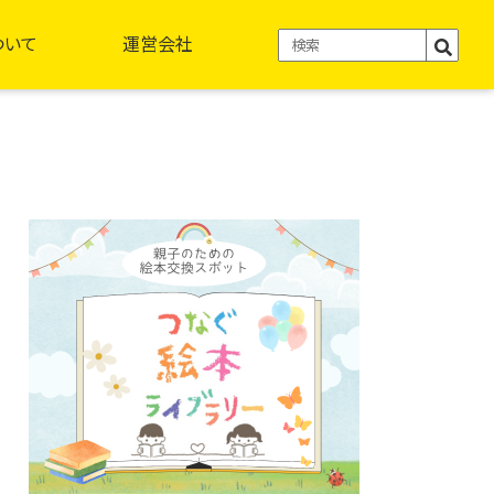
ついて
運営会社