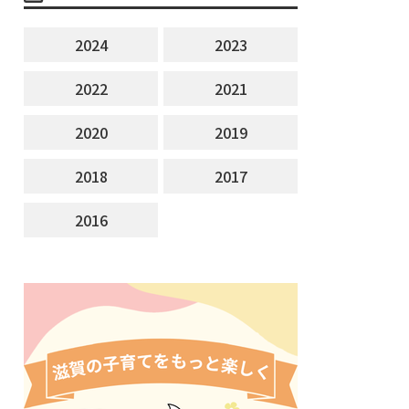
2024
2023
2022
2021
2020
2019
2018
2017
2016