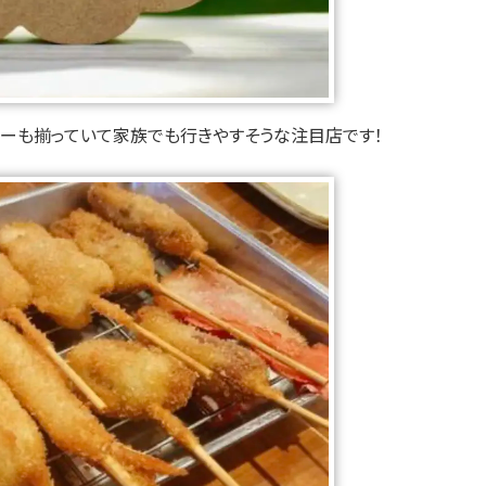
ューも揃っていて家族でも行きやすそうな注目店です！