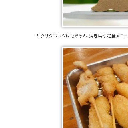
サクサク串カツはもちろん、焼き鳥や定食メニ