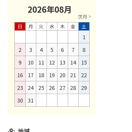
2026
年
08
月
次月
日
月
火
水
木
金
土
1
2
3
4
5
6
7
8
9
10
11
12
13
14
15
16
17
18
19
20
21
22
23
24
25
26
27
28
29
30
31
地域