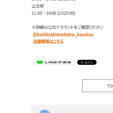
土日祝
11:30 ~ 24:00 (LO23:00)
※詳細は公式アカウントをご確認ください
@kushiyakimedama_kusatsu
店舗情報はこちら
T