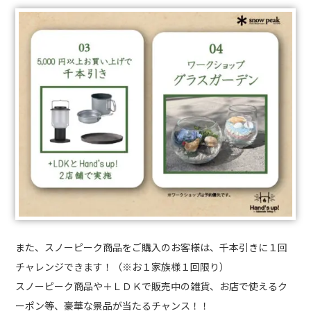
また、スノーピーク商品をご購入のお客様は、千本引きに１回
チャレンジできます！（※お１家族様１回限り）
スノーピーク商品や＋ＬＤＫで販売中の雑貨、お店で使えるク
ーポン等、豪華な景品が当たるチャンス！！