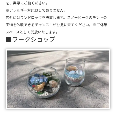
を、実際にご覧ください。
※アレルギー対応はしておりません。
店外にはランドロックを設置します。スノーピークのテントの
実物を体験できるチャンス！ぜひ見に来てください。※ご休憩
スペースとして開放いたします。
■ワークショップ