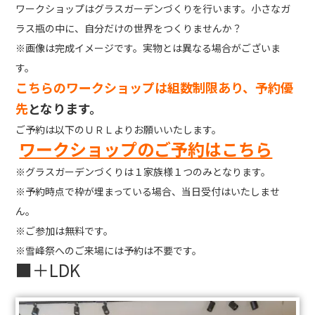
ワークショップはグラスガーデンづくりを行います。小さなガ
ラス瓶の中に、自分だけの世界をつくりませんか？
※画像は完成イメージです。実物とは異なる場合がございま
す。
こちらのワークショップは組数制限あり、予約優
先
となります。
ご予約は以下のＵＲＬよりお願いいたします。
ワークショップのご予約はこちら
※グラスガーデンづくりは１家族様１つのみとなります。
※予約時点で枠が埋まっている場合、当日受付はいたしませ
ん。
※ご参加は無料です。
※雪峰祭へのご来場には予約は不要です。
■＋LDK