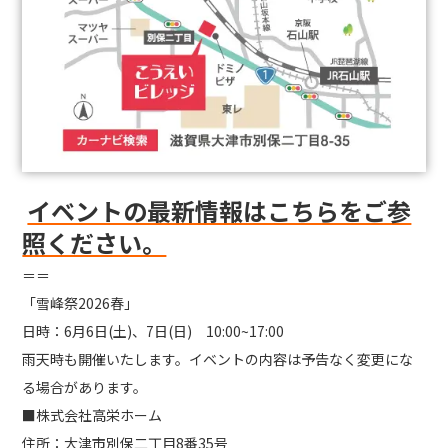
イベントの最新情報はこちらをご参
照ください。
＝＝
「雪峰祭2026春」
日時：6月6日(土)、7日(日) 10:00~17:00
雨天時も開催いたします。イベントの内容は予告なく変更にな
る場合があります。
■株式会社高栄ホーム
住所：大津市別保二丁目8番35号