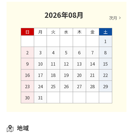
2026
年
08
月
次月
日
月
火
水
木
金
土
1
2
3
4
5
6
7
8
9
10
11
12
13
14
15
16
17
18
19
20
21
22
23
24
25
26
27
28
29
30
31
地域