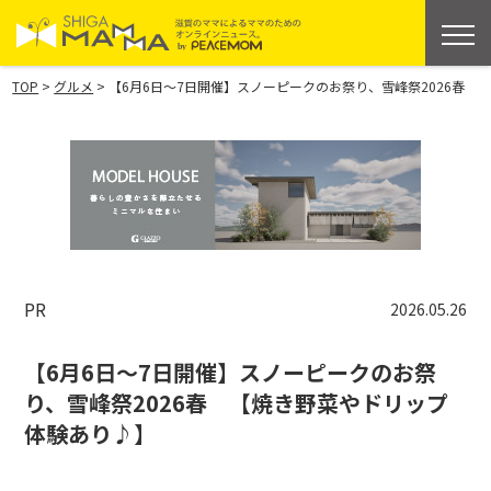
>
>
TOP
グルメ
【6月6日～7日開催】スノーピークのお祭り、雪峰祭2026春
PR
2026.05.26
【6月6日～7日開催】スノーピークのお祭
り、雪峰祭2026春 【焼き野菜やドリップ
体験あり♪】