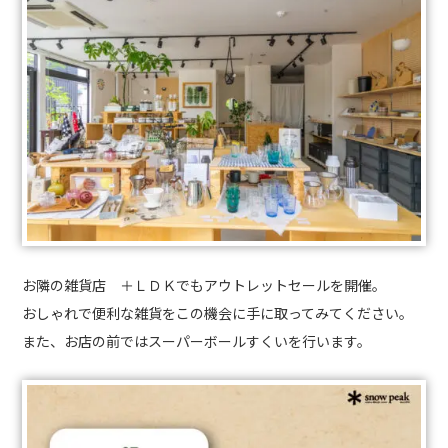
お隣の雑貨店 ＋ＬＤＫでもアウトレットセールを開催。
おしゃれで便利な雑貨をこの機会に手に取ってみてください。
また、お店の前ではスーパーボールすくいを行います。