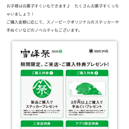
お子様はお菓子すくいもできます♪ たくさんお菓子すくっち
ゃいましょう！
ご購入金額に応じて、スノーピークオリジナルのステッカーや
手ぬぐいなどのノベルティもございます。