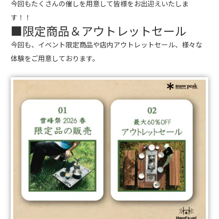
今回もたくさんの催しを用意して皆様をお出迎えいたしま
す！！
■限定商品＆アウトレットセール
今回も、イベント限定商品や店内アウトレットセール、様々な
体験をご用意しております。