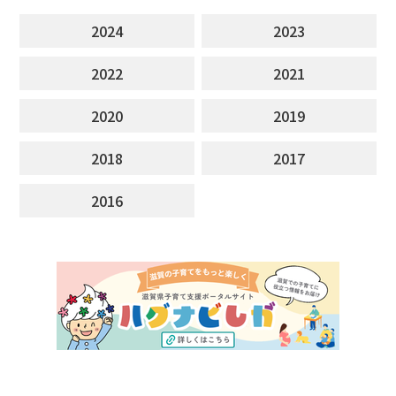
2024
2023
2022
2021
2020
2019
2018
2017
2016