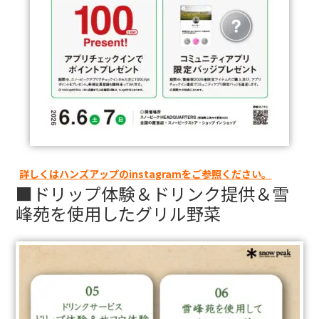
詳しくはハンズアップのinstagramをご参照ください。
■ドリップ体験＆ドリンク提供＆雪
峰苑を使用したグリル野菜