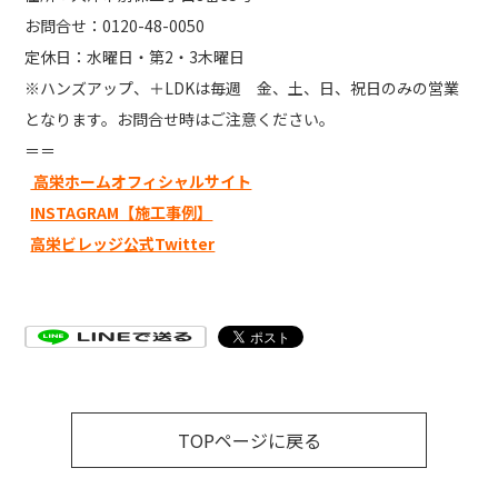
お問合せ：0120-48-0050
定休日：水曜日・第2・3木曜日
※ハンズアップ、＋LDKは毎週 金、土、日、祝日のみの営業
となります。お問合せ時はご注意ください。
＝＝
高栄ホームオフィシャルサイト
INSTAGRAM【施工事例】
高栄ビレッジ公式Twitter
TOPページに戻る