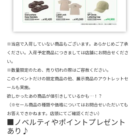
※当店で入荷していない商品もございます。あらかじめご了承
ください。入荷予定商品につきましては店舗にお問合せくださ
い。
※数量限定のため、売り切れの際はご容赦ください。
このイベントだけの限定商品の他、展示商品のアウトレットセ
ールも実施。
欲しかったあの商品が値引きしているかも…！？
（※セール商品の種類や価格についてはお問合せいただいても
お答えできかねます。店頭にてご確認ください）
■ノベルティやポイントプレゼント
あり♪