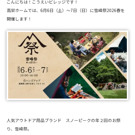
こんにちは！こうえいビレッジです！
高栄ホームでは、6月6日（土）～7日（日）に雪峰祭2026春を
開催します！
人気アウトドア用品ブランド スノーピークの年２回のお祭
り、雪峰祭。