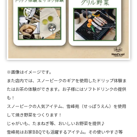
※画像はイメージです。
また店内では、スノーピークのギアを使用したドリップ体験ま
たはお茶の体験ができます。お子様にはソフトドリンクの提供
も！
スノーピークの人気アイテム、雪峰苑（せっぽうえん）を使用
して焼き野菜をつくります！
じゃがいも、たまねぎ等、おいしいお野菜を提供♪
雪峰苑はお家BBQでも活躍するアイテム。その使いやすさ等