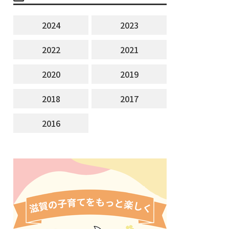
2024
2023
2022
2021
2020
2019
2018
2017
2016