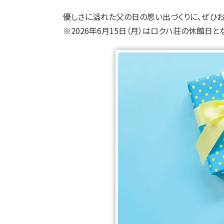
優しさに溢れた父の日の思い出づくりに、ぜひ
※2026年6月15日（月）はロクハ荘の休館日