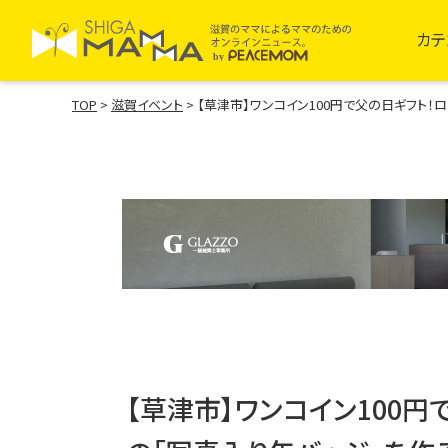
カテ
TOP
>
滋賀イベント
>
【草津市】ワンコイン100円で父の日ギフト！
【草津市】ワンコイン100