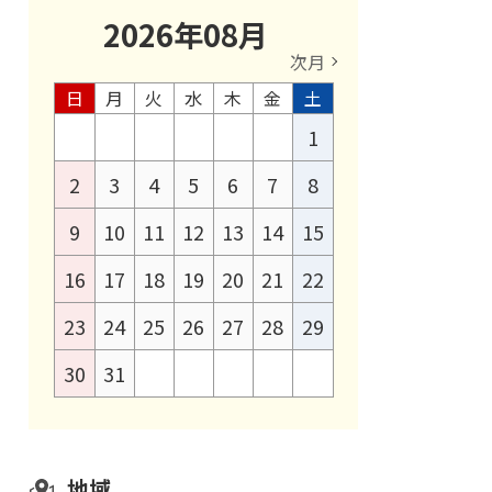
2026
年
08
月
次月
日
月
火
水
木
金
土
1
2
3
4
5
6
7
8
9
10
11
12
13
14
15
16
17
18
19
20
21
22
23
24
25
26
27
28
29
30
31
地域