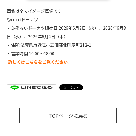
画像は全てイメージ画像です。
◎cocciドーナツ
・ふぞろいドーナツ販売日:2026年6月2日（火）、2026年6月3
日（水）、2026年6月4日（木）
・住所:滋賀県東近江市五個荘北町屋町212-1
・営業時間:10:00〜18:00
詳しくはこちらをご覧ください。
TOPページに戻る