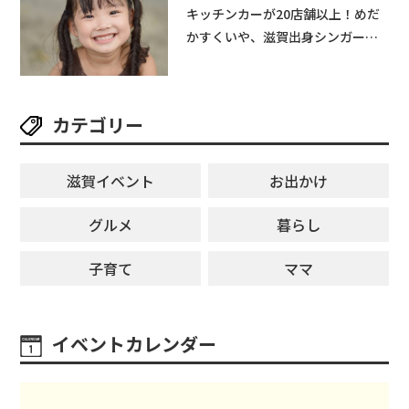
キッチンカーが20店舗以上！めだ
かすくいや、滋賀出身シンガーソ
ングライターによるライブなど。
【和邇ふれあい夏祭り】
カテゴリー
滋賀イベント
お出かけ
グルメ
暮らし
子育て
ママ
イベントカレンダー