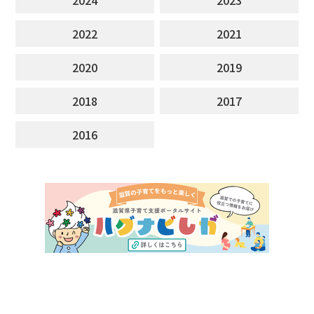
2022
2021
2020
2019
2018
2017
2016