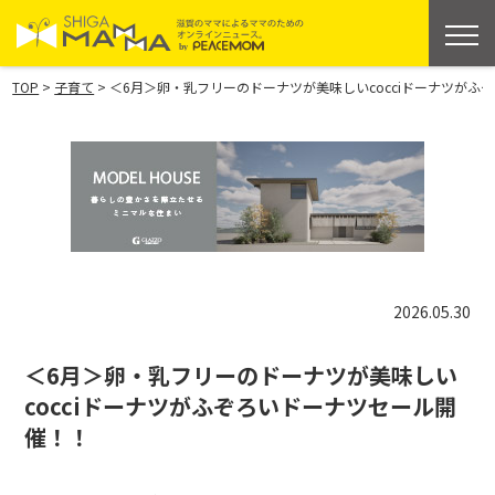
>
>
TOP
子育て
＜6月＞卵・乳フリーのドーナツが美味しいcocciドーナツがふ
2026.05.30
＜6月＞卵・乳フリーのドーナツが美味しい
cocciドーナツがふぞろいドーナツセール開
催！！