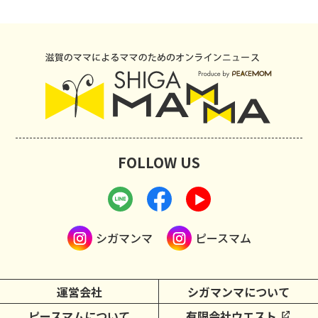
FOLLOW US
シガマンマ
ピースマム
運営会社
シガマンマについて
ピースマムについて
有限会社ウエスト