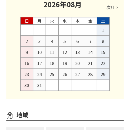
2026
年
08
月
次月
日
月
火
水
木
金
土
1
2
3
4
5
6
7
8
9
10
11
12
13
14
15
16
17
18
19
20
21
22
23
24
25
26
27
28
29
30
31
地域