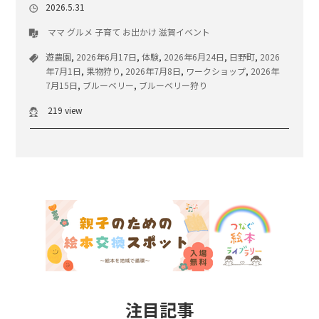
2026.5.31
ママ
グルメ
子育て
お出かけ
滋賀イベント
遊農園
,
2026年6月17日
,
体験
,
2026年6月24日
,
日野町
,
2026
年7月1日
,
果物狩り
,
2026年7月8日
,
ワークショップ
,
2026年
7月15日
,
ブルーベリー
,
ブルーベリー狩り
219 view
注目記事