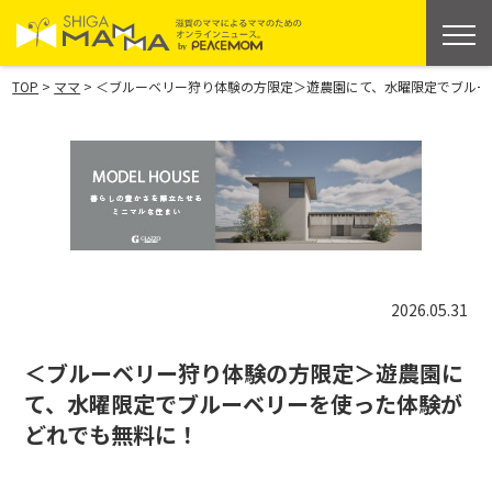
>
>
TOP
ママ
＜ブルーベリー狩り体験の方限定＞遊農園にて、水曜限定でブルー
2026.05.31
＜ブルーベリー狩り体験の方限定＞遊農園に
て、水曜限定でブルーベリーを使った体験が
どれでも無料に！