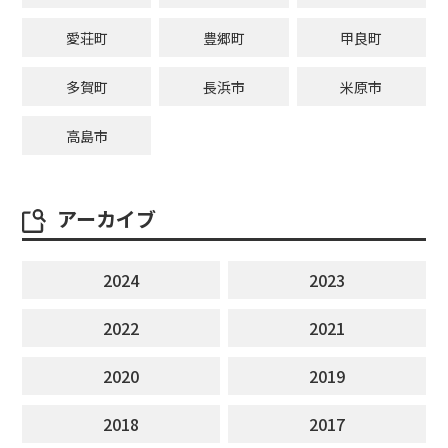
愛荘町
豊郷町
甲良町
多賀町
長浜市
米原市
高島市
アーカイブ
2024
2023
2022
2021
2020
2019
2018
2017