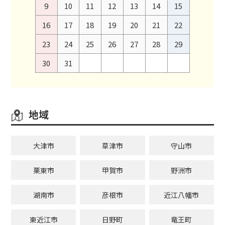
9
10
11
12
13
14
15
16
17
18
19
20
21
22
23
24
25
26
27
28
29
30
31
地域
大津市
草津市
守山市
栗東市
甲賀市
野洲市
湖南市
彦根市
近江八幡市
東近江市
日野町
竜王町