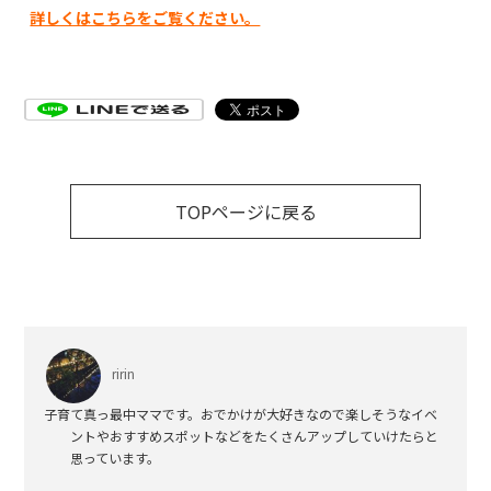
詳しくはこちらをご覧ください。
TOPページに戻る
ririn
子育て真っ最中ママです。おでかけが大好きなので楽しそうなイベ
ントやおすすめスポットなどをたくさんアップしていけたらと
思っています。