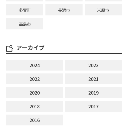
多賀町
長浜市
米原市
高島市
アーカイブ
2024
2023
2022
2021
2020
2019
2018
2017
2016