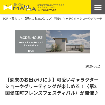
>
>
TOP
暮らし
【週末のお出かけに♪】可愛いキャラクターショーやグリーティ
2026.06.2
【週末のお出かけに♪】可愛いキャラクター
ショーやグリーティングが楽しめる！〈第2
回愛荘町フレンズフェスティバル〉が開催♪