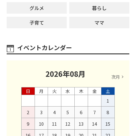
グルメ
暮らし
子育て
ママ
イベントカレンダー
2026
年
08
月
次月
日
月
火
水
木
金
土
1
2
3
4
5
6
7
8
9
10
11
12
13
14
15
16
17
18
19
20
21
22