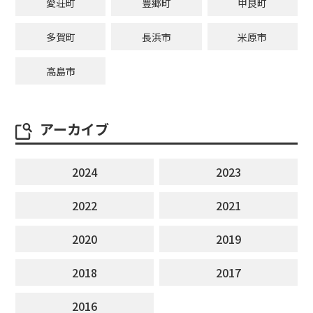
愛荘町
豊郷町
甲良町
多賀町
長浜市
米原市
高島市
アーカイブ
2024
2023
2022
2021
2020
2019
2018
2017
2016