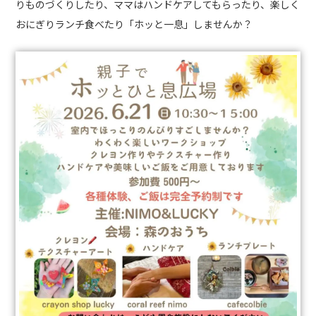
りものづくりしたり、ママはハンドケアしてもらったり、楽しく
おにぎりランチ食べたり「ホッと一息」しませんか？