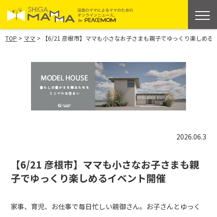
>
>
TOP
ママ
【6/21 彦根市】ママも小さなお子さまも親子でゆっくり楽しめる
2026.06.3
【6/21 彦根市】ママも小さなお子さまも親
子でゆっくり楽しめるイベント開催
家事、育児、お仕事で毎日忙しい親御さん。お子さんとゆっく