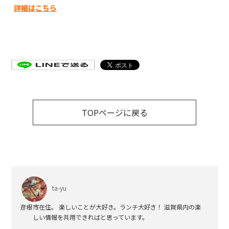
詳細はこちら
TOPページに戻る
ta-yu
彦根市在住。 楽しいことが大好き。ランチ大好き！ 滋賀県内の楽
しい情報を共用できればと思っています。