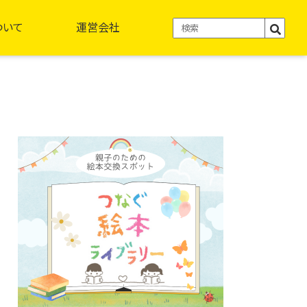
ついて
運営会社