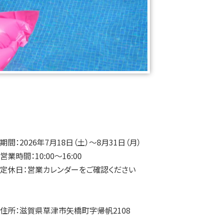
期間：2026年7月18日（土）～8月31日（月）
営業時間：10:00～16:00
定休日：営業カレンダーをご確認ください
住所：滋賀県草津市矢橋町字帰帆2108