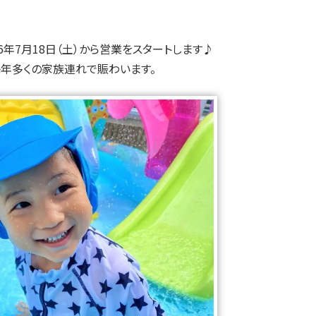
6年7月18日（土）から営業をスタートします♪
毎年多くの家族連れで賑わいます。