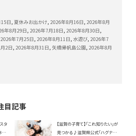
月15日
,
夏休みお出かけ
,
2026年8月16日
,
2026年8月
026年8月29日
,
2026年7月18日
,
2026年8月30日
,
,
2026年7月25日
,
2026年8月11日
,
水遊び
,
2026年7
8月2日
,
2026年8月31日
,
矢橋帰帆島公園
,
2026年8月
注目記事
ェスタ
【滋賀の子育て】「これ知りたい」が
赤ち
見つかる♪滋賀県公式「ハグナビ