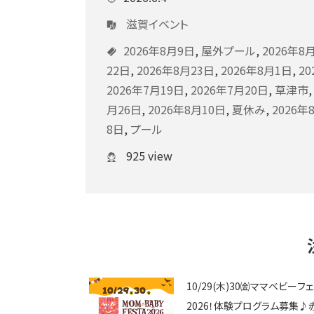
滋賀イベント
2026年8月9日
,
屋外プール
,
2026年8
22日
,
2026年8月23日
,
2026年8月1日
,
2
2026年7月19日
,
2026年7月20日
,
草津市
月26日
,
2026年8月10日
,
夏休み
,
2026年
8日
,
プール
925 view
10/29(木)30㈮ママベビーフ
2026！体験プログラム募集♪