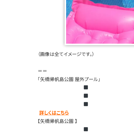
（画像は全てイメージです。）
＝＝
「矢橋帰帆島公園 屋外プール」
詳しくはこちら
【矢橋帰帆島公園 】