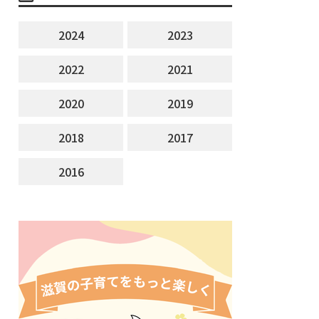
2024
2023
2022
2021
2020
2019
2018
2017
2016