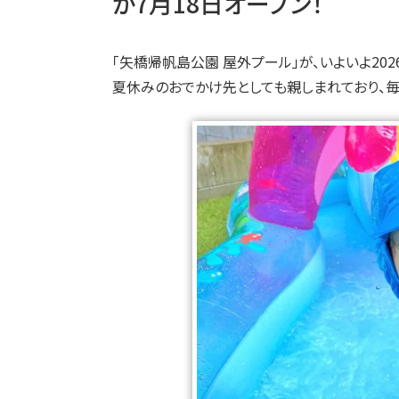
が7月18日オープン！
「矢橋帰帆島公園 屋外プール」が、いよいよ202
夏休みのおでかけ先としても親しまれており、