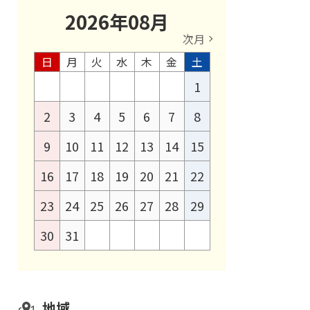
2026
年
08
月
次月
日
月
火
水
木
金
土
1
2
3
4
5
6
7
8
9
10
11
12
13
14
15
16
17
18
19
20
21
22
23
24
25
26
27
28
29
30
31
地域