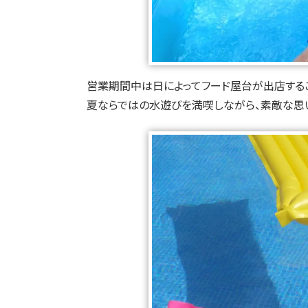
営業期間中は日によってフード屋台が出店する
夏ならではの水遊びを満喫しながら、素敵な思