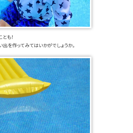
ことも！
い出を作ってみてはいかがでしょうか。