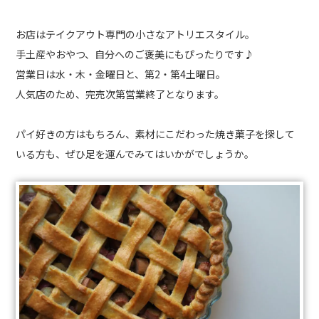
お店はテイクアウト専門の小さなアトリエスタイル。
手土産やおやつ、自分へのご褒美にもぴったりです♪
営業日は水・木・金曜日と、第2・第4土曜日。
人気店のため、完売次第営業終了となります。
パイ好きの方はもちろん、素材にこだわった焼き菓子を探して
いる方も、ぜひ足を運んでみてはいかがでしょうか。