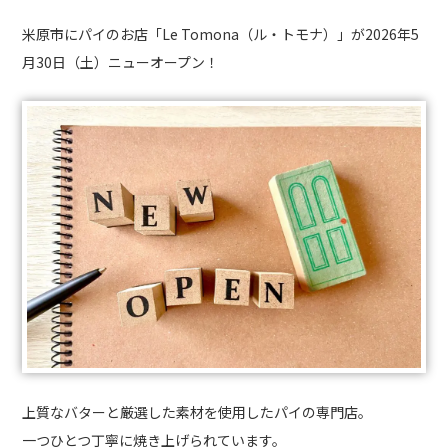
米原市にパイのお店「Le Tomona（ル・トモナ）」が2026年5
月30日（土）ニューオープン！
上質なバターと厳選した素材を使用したパイの専門店。
一つひとつ丁寧に焼き上げられています。