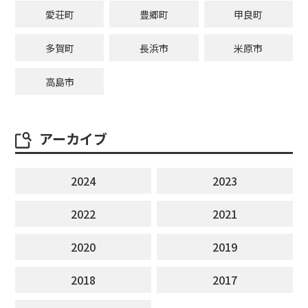
愛荘町
豊郷町
甲良町
多賀町
長浜市
米原市
高島市
アーカイブ
2024
2023
2022
2021
2020
2019
2018
2017