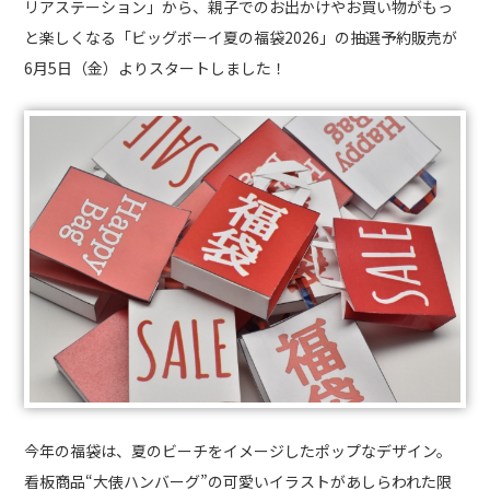
リアステーション」から、親子でのお出かけやお買い物がもっ
と楽しくなる「ビッグボーイ夏の福袋2026」の抽選予約販売が
6月5日（金）よりスタートしました！
今年の福袋は、夏のビーチをイメージしたポップなデザイン。
看板商品“大俵ハンバーグ”の可愛いイラストがあしらわれた限