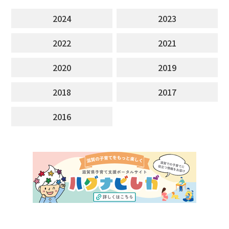
2024
2023
2022
2021
2020
2019
2018
2017
2016