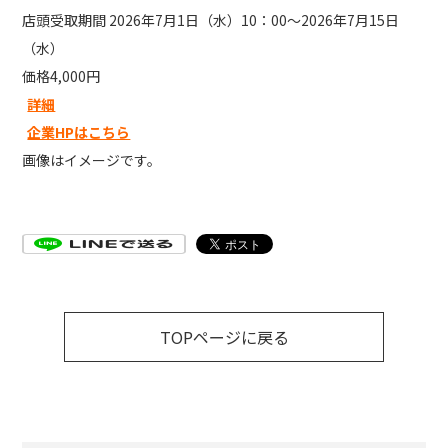
店頭受取期間 2026年7月1日（水）10：00～2026年7月15日
（水）
価格4,000円
詳細
企業HPはこちら
画像はイメージです。
TOPページに戻る