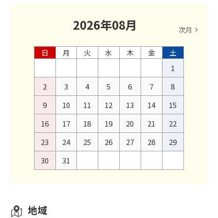
2026
年
08
月
次月
日
月
火
水
木
金
土
1
2
3
4
5
6
7
8
9
10
11
12
13
14
15
16
17
18
19
20
21
22
23
24
25
26
27
28
29
30
31
地域