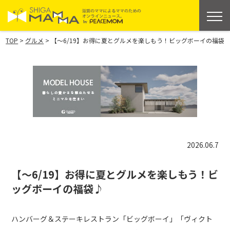
>
>
TOP
グルメ
【～6/19】お得に夏とグルメを楽しもう！ビッグボーイの福袋
2026.06.7
【～6/19】お得に夏とグルメを楽しもう！ビ
ッグボーイの福袋♪
ハンバーグ＆ステーキレストラン「ビッグボーイ」「ヴィクト