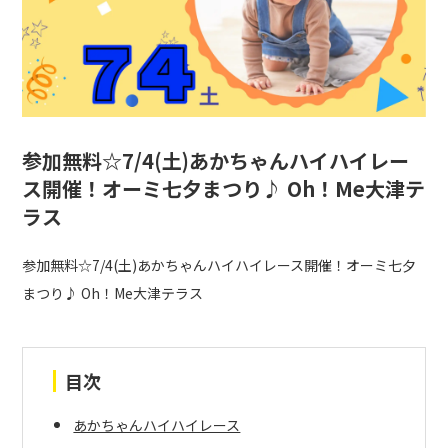
参加無料☆7/4(土)あかちゃんハイハイレー
ス開催！オーミ七夕まつり♪ Oh！Me大津テ
ラス
参加無料☆7/4(土)あかちゃんハイハイレース開催！オーミ七夕
まつり♪ Oh！Me大津テラス
目次
あかちゃんハイハイレース