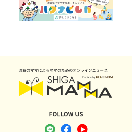
FOLLOW US