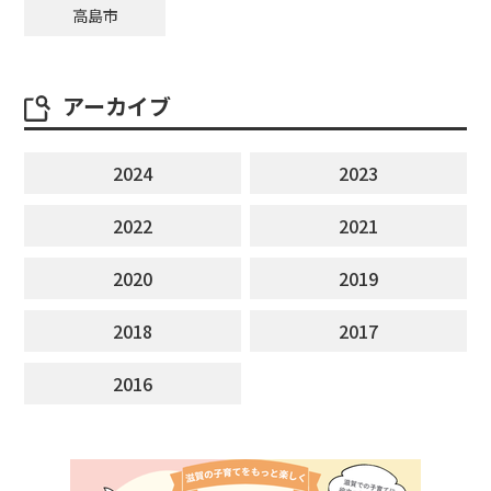
高島市
アーカイブ
2024
2023
2022
2021
2020
2019
2018
2017
2016