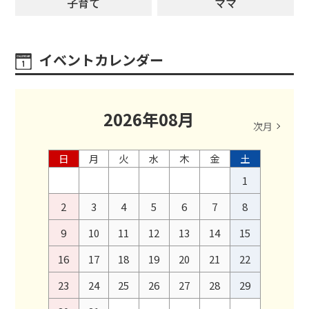
子育て
ママ
イベントカレンダー
2026
年
08
月
次月
日
月
火
水
木
金
土
1
2
3
4
5
6
7
8
9
10
11
12
13
14
15
16
17
18
19
20
21
22
23
24
25
26
27
28
29