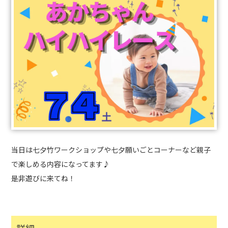
当日は七夕竹ワークショップや七夕願いごとコーナーなど親子
で楽しめる内容になってます♪
是非遊びに来てね！