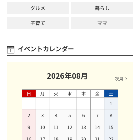
グルメ
暮らし
子育て
ママ
イベントカレンダー
2026
年
08
月
次月
日
月
火
水
木
金
土
1
2
3
4
5
6
7
8
9
10
11
12
13
14
15
16
17
18
19
20
21
22