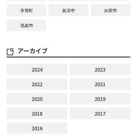
多賀町
長浜市
米原市
高島市
アーカイブ
2024
2023
2022
2021
2020
2019
2018
2017
2016