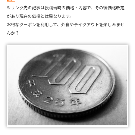
※リンク先の記事は投稿当時の価格・内容で、その後価格改定
があり現在の価格とは異なります。
お得なクーポンを利用して、外食やテイクアウトを楽しみませ
んか？