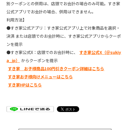
別クーポンとの併用は、店頭でお会計の場合のみ可能。すき家
公式アプリでお会計の場合、併用はできません。
利用方法】
●すき家公式アプリ：すき家公式アプリ上で対象商品を選択・
決済 または店頭でのお会計時に、すき家公式アプリからクーポ
ンを提示
●すき家公式X：店頭でのお会計時に、
すき家公式X（＠sukiy
a_jp）
からクーポンを提示
すき家 お子様商品100円引きクーポン詳細はこちら
すき家お子様向けメニューはこちら
すき家HPはこちら